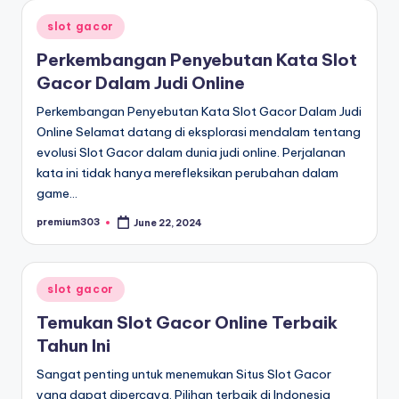
Posted
slot gacor
in
Perkembangan Penyebutan Kata Slot
Gacor Dalam Judi Online
Perkembangan Penyebutan Kata Slot Gacor Dalam Judi
Online Selamat datang di eksplorasi mendalam tentang
evolusi Slot Gacor dalam dunia judi online. Perjalanan
kata ini tidak hanya merefleksikan perubahan dalam
game…
premium303
June 22, 2024
Posted
by
Posted
slot gacor
in
Temukan Slot Gacor Online Terbaik
Tahun Ini
Sangat penting untuk menemukan Situs Slot Gacor
yang dapat dipercaya. Pilihan terbaik di Indonesia