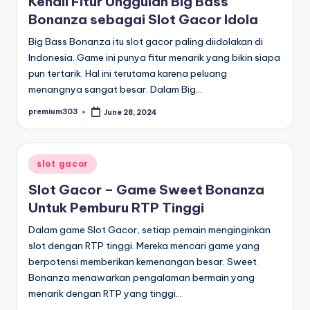
Kenali Fitur Unggulan Big Bass
Bonanza sebagai Slot Gacor Idola
Big Bass Bonanza itu slot gacor paling diidolakan di
Indonesia. Game ini punya fitur menarik yang bikin siapa
pun tertarik. Hal ini terutama karena peluang
menangnya sangat besar. Dalam Big…
premium303
June 28, 2024
Posted
by
Posted
slot gacor
in
Slot Gacor – Game Sweet Bonanza
Untuk Pemburu RTP Tinggi
Dalam game Slot Gacor, setiap pemain menginginkan
slot dengan RTP tinggi. Mereka mencari game yang
berpotensi memberikan kemenangan besar. Sweet
Bonanza menawarkan pengalaman bermain yang
menarik dengan RTP yang tinggi…