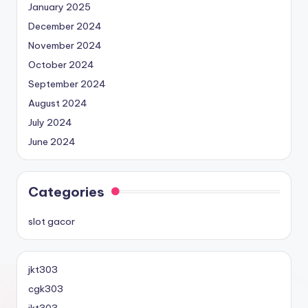
January 2025
December 2024
November 2024
October 2024
September 2024
August 2024
July 2024
June 2024
Categories
slot gacor
jkt303
cgk303