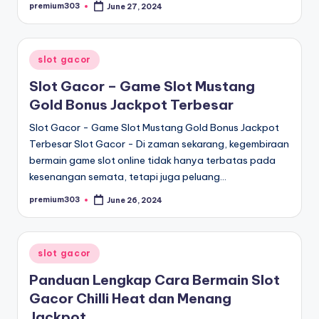
premium303
June 27, 2024
Posted
by
Posted
slot gacor
in
Slot Gacor – Game Slot Mustang
Gold Bonus Jackpot Terbesar
Slot Gacor - Game Slot Mustang Gold Bonus Jackpot
Terbesar Slot Gacor - Di zaman sekarang, kegembiraan
bermain game slot online tidak hanya terbatas pada
kesenangan semata, tetapi juga peluang…
premium303
June 26, 2024
Posted
by
Posted
slot gacor
in
Panduan Lengkap Cara Bermain Slot
Gacor Chilli Heat dan Menang
Jackpot