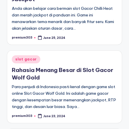
Anda akan belajar cara bermain slot Gacor Chilli Heat
dan meraih jackpot di panduan ini. Game ini
menawarkan tema menarik dan banyak fitur seru. Kami
akan jelaskan aturan dasar, cara…
premium303
June 25, 2024
Posted
by
Posted
slot gacor
in
Rahasia Menang Besar di Slot Gacor
Wolf Gold
Para penjudi di Indonesia pasti kenal dengan game slot
online Slot Gacor Wolf Gold. Ini adalah game gacor
dengan kesempatan besar memenangkan jackpot, RTP
tinggi, dan desain luar biasa. Saya…
premium303
June 23, 2024
Posted
by