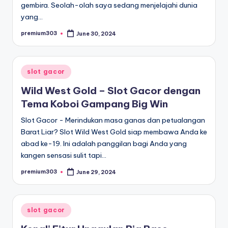
gembira. Seolah-olah saya sedang menjelajahi dunia
yang…
premium303
June 30, 2024
Posted
by
Posted
slot gacor
in
Wild West Gold – Slot Gacor dengan
Tema Koboi Gampang Big Win
Slot Gacor - Merindukan masa ganas dan petualangan
Barat Liar? Slot Wild West Gold siap membawa Anda ke
abad ke-19. Ini adalah panggilan bagi Anda yang
kangen sensasi sulit tapi…
premium303
June 29, 2024
Posted
by
Posted
slot gacor
in