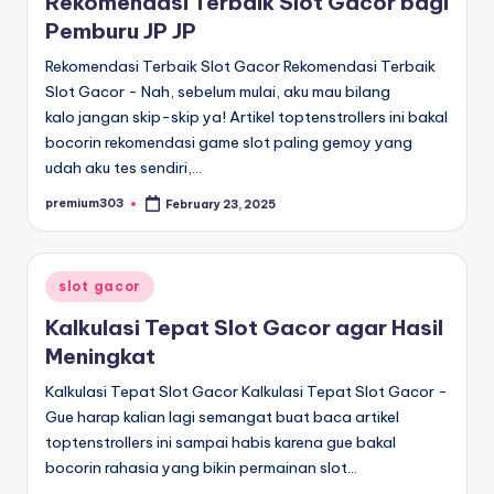
Rekomendasi Terbaik Slot Gacor bagi
Pemburu JP JP
Rekomendasi Terbaik Slot Gacor Rekomendasi Terbaik
Slot Gacor - Nah, sebelum mulai, aku mau bilang
kalo jangan skip-skip ya! Artikel toptenstrollers ini bakal
bocorin rekomendasi game slot paling gemoy yang
udah aku tes sendiri,…
premium303
February 23, 2025
Posted
by
Posted
slot gacor
in
Kalkulasi Tepat Slot Gacor agar Hasil
Meningkat
Kalkulasi Tepat Slot Gacor Kalkulasi Tepat Slot Gacor -
Gue harap kalian lagi semangat buat baca artikel
toptenstrollers ini sampai habis karena gue bakal
bocorin rahasia yang bikin permainan slot…