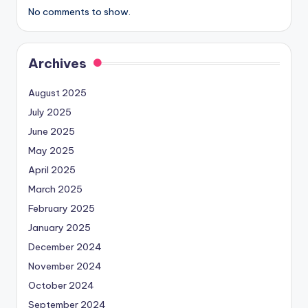
No comments to show.
Archives
August 2025
July 2025
June 2025
May 2025
April 2025
March 2025
February 2025
January 2025
December 2024
November 2024
October 2024
September 2024