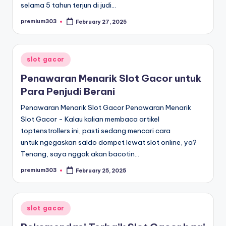
selama 5 tahun terjun di judi…
premium303
February 27, 2025
Posted
by
Posted
slot gacor
in
Penawaran Menarik Slot Gacor untuk
Para Penjudi Berani
Penawaran Menarik Slot Gacor Penawaran Menarik
Slot Gacor - Kalau kalian membaca artikel
toptenstrollers ini, pasti sedang mencari cara
untuk ngegaskan saldo dompet lewat slot online, ya?
Tenang, saya nggak akan bacotin…
premium303
February 25, 2025
Posted
by
Posted
slot gacor
in