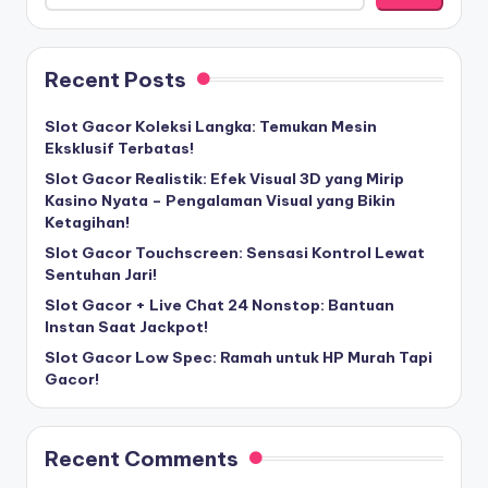
Recent Posts
Slot Gacor Koleksi Langka: Temukan Mesin
Eksklusif Terbatas!
Slot Gacor Realistik: Efek Visual 3D yang Mirip
Kasino Nyata – Pengalaman Visual yang Bikin
Ketagihan!
Slot Gacor Touchscreen: Sensasi Kontrol Lewat
Sentuhan Jari!
Slot Gacor + Live Chat 24 Nonstop: Bantuan
Instan Saat Jackpot!
Slot Gacor Low Spec: Ramah untuk HP Murah Tapi
Gacor!
Recent Comments