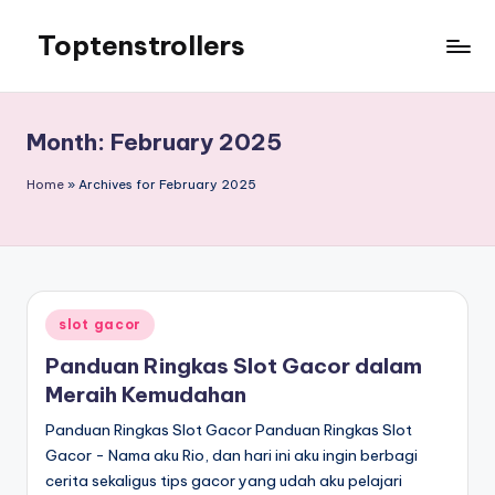
Toptenstrollers
Month:
February 2025
Home
»
Archives for February 2025
Posted
slot gacor
in
Panduan Ringkas Slot Gacor dalam
Meraih Kemudahan
Panduan Ringkas Slot Gacor Panduan Ringkas Slot
Gacor - Nama aku Rio, dan hari ini aku ingin berbagi
cerita sekaligus tips gacor yang udah aku pelajari