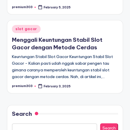
premium303
February 5, 2025
Posted
by
Posted
slot gacor
in
Menggali Keuntungan Stabil Slot
Gacor dengan Metode Cerdas
Keuntungan Stabil Slot Gacor Keuntungan Stabil Slot
Gacor - Kalian pasti udah nggak sabar pengen tau
gimana caranya memperoleh keuntungan stabil slot
gacor dengan metode cerdas. Nah, di artikel ini,…
premium303
February 3, 2025
Posted
by
Search
Search