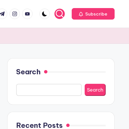
com
r.com
.me
instagram.com
youtube.com
Subscribe
Search
Search
Recent Posts