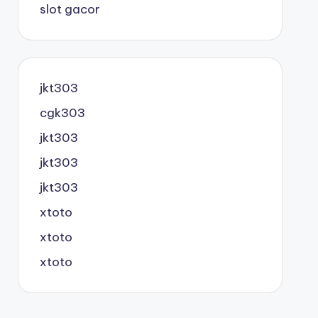
slot gacor
jkt303
cgk303
jkt303
jkt303
jkt303
xtoto
xtoto
xtoto