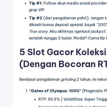
Tip #1:
Follow akun media sosial provider
grup VIP.
Tip #2
(dari pengalaman pahit): Jangan t
dikasih bonus deposit spesial, kayak “200%
True story
: Aku akhirnya
ngehack
jackpot 2
setelah nunggu 3 bulan. Modal? Cuma Rp 1
5 Slot Gacor Koleks
(Dengan Bocoran RT
Berdasar pengalaman
grinding
2 tahun, ini rek
“Gates of Olympus: 1000”
(Pragmatic P
RTP: 96.5% | Volatilitas: Super Tingg