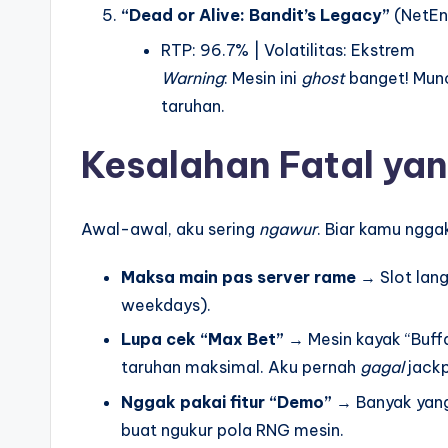
“Dead or Alive: Bandit’s Legacy”
(NetEn
RTP: 96.7% | Volatilitas: Ekstrem
Warning
: Mesin ini
ghost
banget! Munc
taruhan.
Kesalahan Fatal yan
Awal-awal, aku sering
ngawur
. Biar kamu nggak
Maksa main pas server rame
→ Slot lan
weekdays).
Lupa cek “Max Bet”
→ Mesin kayak “Buff
taruhan maksimal. Aku pernah
gagal
jackp
Nggak pakai fitur “Demo”
→ Banyak yan
buat ngukur pola RNG mesin.