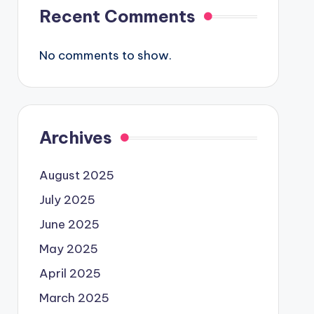
Recent Comments
No comments to show.
Archives
August 2025
July 2025
June 2025
May 2025
April 2025
March 2025