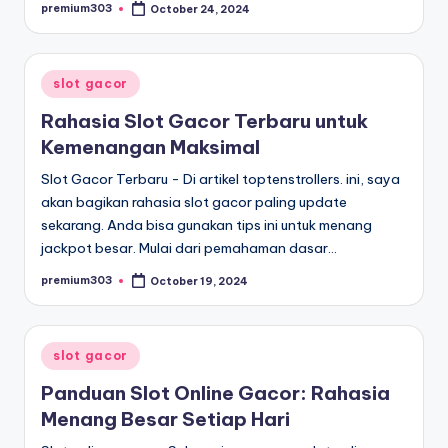
premium303
October 24, 2024
Posted
by
Posted
slot gacor
in
Rahasia Slot Gacor Terbaru untuk
Kemenangan Maksimal
Slot Gacor Terbaru - Di artikel toptenstrollers. ini, saya
akan bagikan rahasia slot gacor paling update
sekarang. Anda bisa gunakan tips ini untuk menang
jackpot besar. Mulai dari pemahaman dasar…
premium303
October 19, 2024
Posted
by
Posted
slot gacor
in
Panduan Slot Online Gacor: Rahasia
Menang Besar Setiap Hari