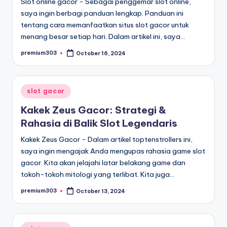
Slot online gacor - Sebagai penggemar slot online,
saya ingin berbagi panduan lengkap. Panduan ini
tentang cara memanfaatkan situs slot gacor untuk
menang besar setiap hari. Dalam artikel ini, saya…
premium303
October 16, 2024
Posted
by
Posted
slot gacor
in
Kakek Zeus Gacor: Strategi &
Rahasia di Balik Slot Legendaris
Kakek Zeus Gacor - Dalam artikel toptenstrollers ini,
saya ingin mengajak Anda mengupas rahasia game slot
gacor. Kita akan jelajahi latar belakang game dan
tokoh-tokoh mitologi yang terlibat. Kita juga…
premium303
October 13, 2024
Posted
by