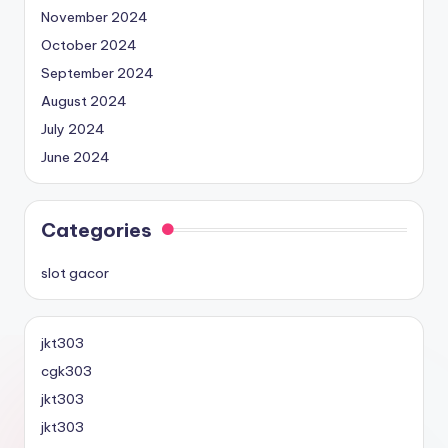
November 2024
October 2024
September 2024
August 2024
July 2024
June 2024
Categories
slot gacor
jkt303
cgk303
jkt303
jkt303