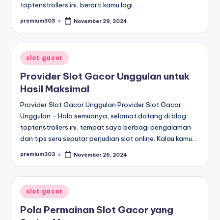
toptenstrollers ini, berarti kamu lagi…
premium303
November 29, 2024
Posted
by
Posted
slot gacor
in
Provider Slot Gacor Unggulan untuk
Hasil Maksimal
Provider Slot Gacor Unggulan Provider Slot Gacor
Unggulan - Halo semuanya, selamat datang di blog
toptenstrollers ini, tempat saya berbagi pengalaman
dan tips seru seputar perjudian slot online. Kalau kamu…
premium303
November 26, 2024
Posted
by
Posted
slot gacor
in
Pola Permainan Slot Gacor yang