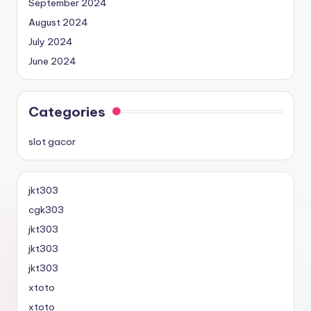
September 2024
August 2024
July 2024
June 2024
Categories
slot gacor
jkt303
cgk303
jkt303
jkt303
jkt303
xtoto
xtoto