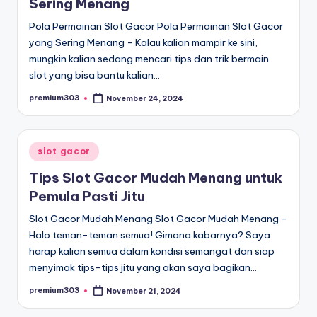
Sering Menang
Pola Permainan Slot Gacor Pola Permainan Slot Gacor
yang Sering Menang - Kalau kalian mampir ke sini,
mungkin kalian sedang mencari tips dan trik bermain
slot yang bisa bantu kalian…
premium303
November 24, 2024
Posted
by
Posted
slot gacor
in
Tips Slot Gacor Mudah Menang untuk
Pemula Pasti Jitu
Slot Gacor Mudah Menang Slot Gacor Mudah Menang -
Halo teman-teman semua! Gimana kabarnya? Saya
harap kalian semua dalam kondisi semangat dan siap
menyimak tips-tips jitu yang akan saya bagikan…
premium303
November 21, 2024
Posted
by