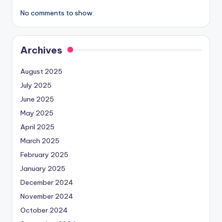
No comments to show.
Archives
August 2025
July 2025
June 2025
May 2025
April 2025
March 2025
February 2025
January 2025
December 2024
November 2024
October 2024