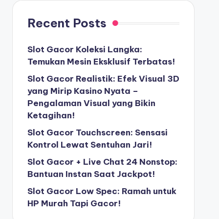
Recent Posts
Slot Gacor Koleksi Langka:
Temukan Mesin Eksklusif Terbatas!
Slot Gacor Realistik: Efek Visual 3D
yang Mirip Kasino Nyata –
Pengalaman Visual yang Bikin
Ketagihan!
Slot Gacor Touchscreen: Sensasi
Kontrol Lewat Sentuhan Jari!
Slot Gacor + Live Chat 24 Nonstop:
Bantuan Instan Saat Jackpot!
Slot Gacor Low Spec: Ramah untuk
HP Murah Tapi Gacor!