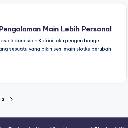
 Pengalaman Main Lebih Personal
sa Indonesia - Kali ini, aku pengen banget
ng sesuatu yang bikin sesi main slotku berubah
1
2
NEXT
PAGE