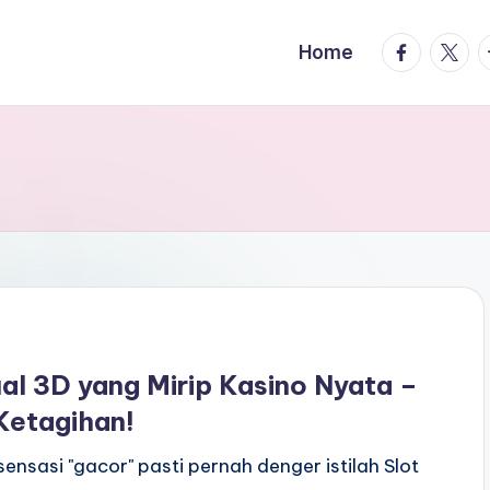
facebook.
twitte
t
Home
ual 3D yang Mirip Kasino Nyata –
Ketagihan!
 sensasi "gacor" pasti pernah denger istilah Slot