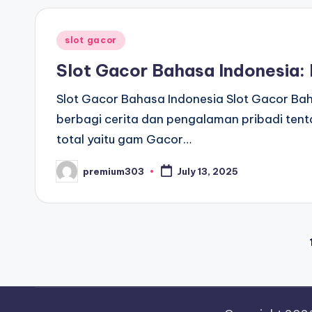
Posted
slot gacor
in
Slot Gacor Bahasa Indonesia:
Slot Gacor Bahasa Indonesia Slot Gacor Baha
berbagi cerita dan pengalaman pribadi tenta
total yaitu gam Gacor…
premium303
July 13, 2025
Posted
by
Posts
pagination