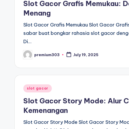
Slot Gacor Grafis Memukau: 
Menang
Slot Gacor Grafis Memukau Slot Gacor Grafi
sabar buat bongkar rahasia slot gacor denga
Di…
premium303
July 19, 2025
Posted
by
Posted
slot gacor
in
Slot Gacor Story Mode: Alur C
Kemenangan
Slot Gacor Story Mode Slot Gacor Story Mod