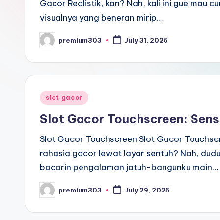
Gacor Realistik, kan? Nah, kali ini gue mau c
visualnya yang beneran mirip…
premium303
July 31, 2025
Posted
by
Posted
slot gacor
in
Slot Gacor Touchscreen: Sensa
Slot Gacor Touchscreen Slot Gacor Touchscr
rahasia gacor lewat layar sentuh? Nah, dud
bocorin pengalaman jatuh-bangunku main…
premium303
July 29, 2025
Posted
by