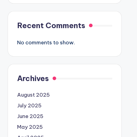
Recent Comments
No comments to show.
Archives
August 2025
July 2025
June 2025
May 2025