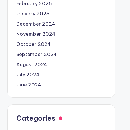
February 2025
January 2025
December 2024
November 2024
October 2024
September 2024
August 2024
July 2024
June 2024
Categories