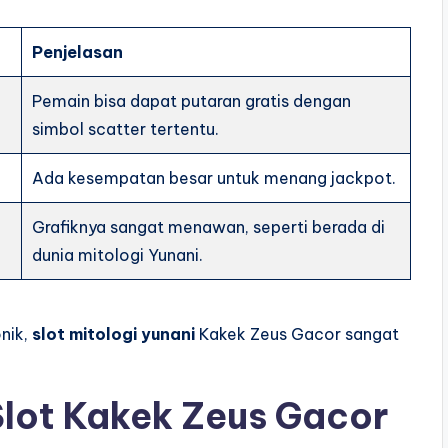
Penjelasan
Pemain bisa dapat putaran gratis dengan
simbol scatter tertentu.
Ada kesempatan besar untuk menang jackpot.
Grafiknya sangat menawan, seperti berada di
dunia mitologi Yunani.
nik,
slot mitologi yunani
Kakek Zeus Gacor sangat
.
lot Kakek Zeus Gacor