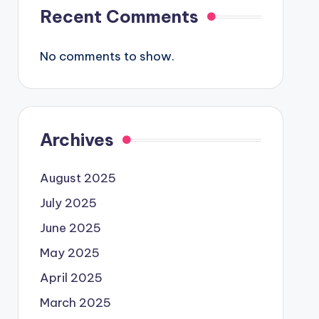
Recent Comments
No comments to show.
Archives
August 2025
July 2025
June 2025
May 2025
April 2025
March 2025