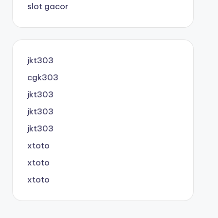
slot gacor
jkt303
cgk303
jkt303
jkt303
jkt303
xtoto
xtoto
xtoto