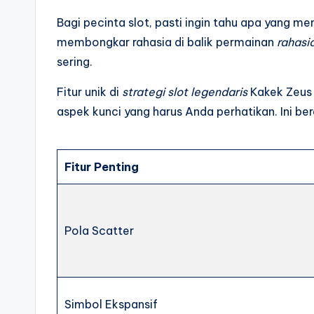
Bagi pecinta slot, pasti ingin tahu apa yang 
membongkar rahasia di balik permainan
rahasi
sering.
Fitur unik di
strategi slot legendaris
Kakek Zeus 
aspek kunci yang harus Anda perhatikan. Ini b
Fitur Penting
Pola Scatter
Simbol Ekspansif