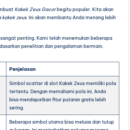
membuat
Kakek Zeus Gacor
begitu populer. Kita akan
a kakek zeus
. Ini akan membantu Anda menang lebih
sangat penting. Kami telah menemukan beberapa
erdasarkan penelitian dan pengalaman bermain.
Penjelasan
Simbol scatter di slot Kakek Zeus memiliki pola
tertentu. Dengan memahami pola ini, Anda
bisa mendapatkan fitur putaran gratis lebih
sering.
Beberapa simbol utama bisa meluas dan tutup