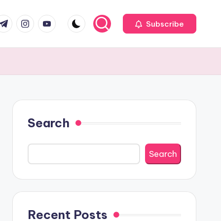
com
r.com
.me
instagram.com
youtube.com
Subscribe
Search
Search
Recent Posts