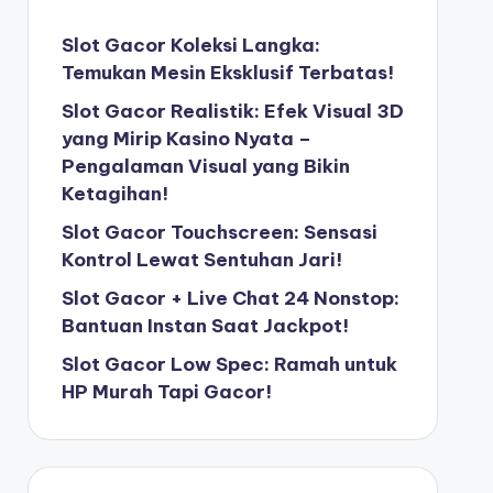
Slot Gacor Koleksi Langka:
Temukan Mesin Eksklusif Terbatas!
Slot Gacor Realistik: Efek Visual 3D
yang Mirip Kasino Nyata –
Pengalaman Visual yang Bikin
Ketagihan!
Slot Gacor Touchscreen: Sensasi
Kontrol Lewat Sentuhan Jari!
Slot Gacor + Live Chat 24 Nonstop:
Bantuan Instan Saat Jackpot!
Slot Gacor Low Spec: Ramah untuk
HP Murah Tapi Gacor!