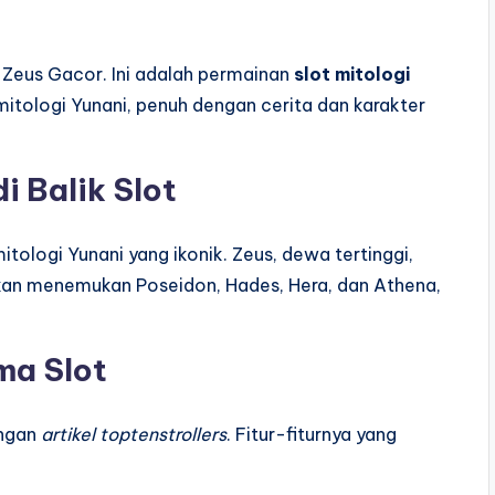
k Zeus Gacor. Ini adalah permainan
slot mitologi
tologi Yunani, penuh dengan cerita dan karakter
i Balik Slot
tologi Yunani yang ikonik. Zeus, dewa tertinggi,
akan menemukan Poseidon, Hades, Hera, dan Athena,
ma Slot
angan
artikel toptenstrollers
. Fitur-fiturnya yang