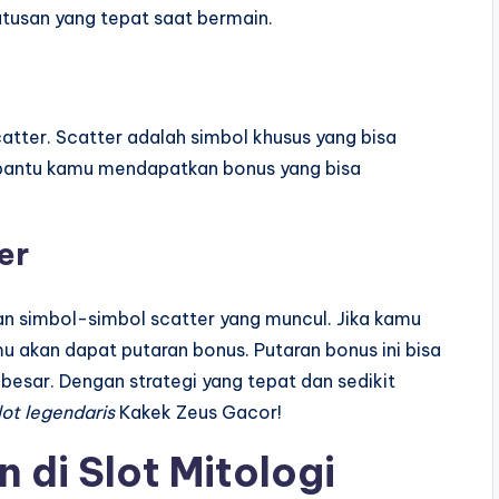
san yang tepat saat bermain.
catter. Scatter adalah simbol khusus yang bisa
antu kamu mendapatkan bonus yang bisa
er
n simbol-simbol scatter yang muncul. Jika kamu
u akan dapat putaran bonus. Putaran bonus ini bisa
sar. Dengan strategi yang tepat dan sedikit
lot legendaris
Kakek Zeus Gacor!
di Slot Mitologi