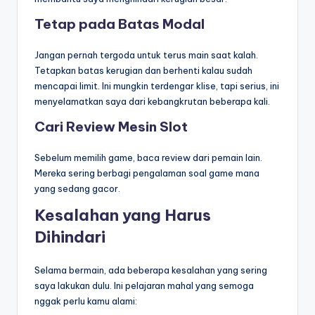
Tetap pada Batas Modal
Jangan pernah tergoda untuk terus main saat kalah.
Tetapkan batas kerugian dan berhenti kalau sudah
mencapai limit. Ini mungkin terdengar klise, tapi serius, ini
menyelamatkan saya dari kebangkrutan beberapa kali.
Cari Review Mesin Slot
Sebelum memilih game, baca review dari pemain lain.
Mereka sering berbagi pengalaman soal game mana
yang sedang gacor.
Kesalahan yang Harus
Dihindari
Selama bermain, ada beberapa kesalahan yang sering
saya lakukan dulu. Ini pelajaran mahal yang semoga
nggak perlu kamu alami: