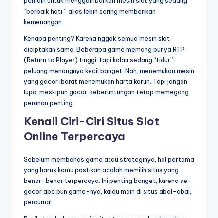
pemain untuk menggambarkan mesin slot yang sedang
“berbaik hati”, alias lebih sering memberikan
kemenangan.
Kenapa penting? Karena nggak semua mesin slot
diciptakan sama. Beberapa game memang punya RTP
(Return to Player) tinggi, tapi kalau sedang “tidur”,
peluang menangnya kecil banget. Nah, menemukan mesin
yang gacor ibarat menemukan harta karun. Tapi jangan
lupa, meskipun gacor, keberuntungan tetap memegang
peranan penting.
Kenali Ciri-Ciri Situs Slot
Online Terpercaya
Sebelum membahas game atau strateginya, hal pertama
yang harus kamu pastikan adalah memilih situs yang
benar-benar terpercaya. Ini penting banget, karena se-
gacor apa pun game-nya, kalau main di situs abal-abal,
percuma!