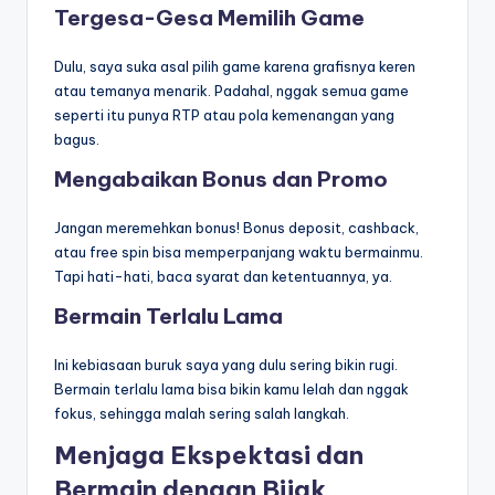
Tergesa-Gesa Memilih Game
Dulu, saya suka asal pilih game karena grafisnya keren
atau temanya menarik. Padahal, nggak semua game
seperti itu punya RTP atau pola kemenangan yang
bagus.
Mengabaikan Bonus dan Promo
Jangan meremehkan bonus! Bonus deposit, cashback,
atau free spin bisa memperpanjang waktu bermainmu.
Tapi hati-hati, baca syarat dan ketentuannya, ya.
Bermain Terlalu Lama
Ini kebiasaan buruk saya yang dulu sering bikin rugi.
Bermain terlalu lama bisa bikin kamu lelah dan nggak
fokus, sehingga malah sering salah langkah.
Menjaga Ekspektasi dan
Bermain dengan Bijak