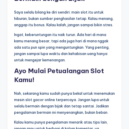
Saya selalu bilang ke diri sendiri: main slot itu untuk
hiburan, bukan sumber penghasilan tetap. Kalau menang,
anggap itu bonus. Kalau kalah, jangan sampai bikin stres.
Ingat, keberuntungan itu naik turun. Ada hari di mana
kamu menang besar, tapi ada juga hari di mana nggak
ada satu pun spin yang menguntungkan. Yang penting,
jangan sampai lupa waktu dan kehabisan uang hanya
untuk mengejar kemenangan.
Ayo Mulai Petualangan Slot
Kamu!
Nah, sekarang kamu sudah punya bekal untuk menemukan
mesin slot gacor online terpercaya. Jangan lupa untuk
selalu bermain dengan bijak dan tetap santai. Jadikan
pengalaman bermain ini menyenangkan, bukan beban.
Kalau kamu punya pengalaman menarik atau tips lain,
jangan ragu untuk berbagi di kolom komentar, ya.