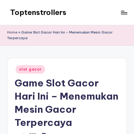
Toptenstrollers
Home
»
Game Slot Gacor Hari Ini – Menemukan Mesin Gacor
Terpercaya
Posted
slot gacor
in
Game Slot Gacor
Hari Ini – Menemukan
Mesin Gacor
Terpercaya