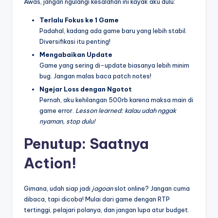
Awas, jangan ngulangi kesalahan ini kayak aku dulu:
Terlalu Fokus ke 1 Game
Padahal, kadang ada game baru yang lebih stabil.
Diversifikasi itu penting!
Mengabaikan Update
Game yang sering di-update biasanya lebih minim
bug. Jangan malas baca patch notes!
Ngejar Loss dengan Ngotot
Pernah, aku kehilangan 500rb karena maksa main di
game error.
Lesson learned: kalau udah nggak
nyaman, stop dulu!
Penutup: Saatnya
Action!
Gimana, udah siap jadi
jagoan
slot online? Jangan cuma
dibaca, tapi dicoba! Mulai dari game dengan RTP
tertinggi, pelajari polanya, dan jangan lupa atur budget.