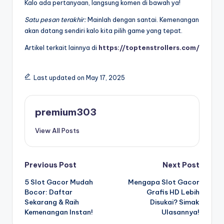
Kalo ada pertanyaan, langsung komen di bawah ya!
Satu pesan terakhir:
Mainlah dengan santai. Kemenangan
akan datang sendiri kalo kita pilih game yang tepat.
Artikel terkait lainnya di
https://toptenstrollers.com/
Last updated on May 17, 2025
premium303
View All Posts
Post
Previous Post
Next Post
5 Slot Gacor Mudah
Mengapa Slot Gacor
navigation
Bocor: Daftar
Grafis HD Lebih
Sekarang & Raih
Disukai? Simak
Kemenangan Instan!
Ulasannya!