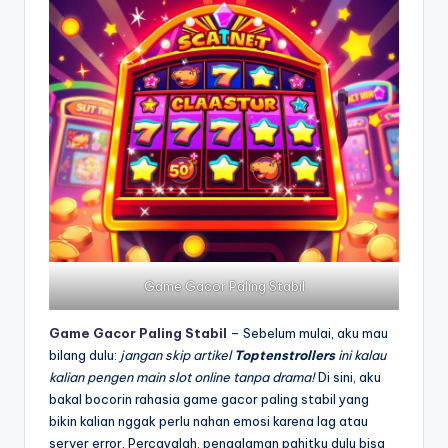
Game Gacor Paling Stabil
Game Gacor Paling Stabil
– Sebelum mulai, aku mau
bilang dulu:
jangan skip artikel
Toptenstrollers
ini kalau
kalian pengen main slot online tanpa drama!
Di sini, aku
bakal bocorin rahasia game gacor paling stabil yang
bikin kalian nggak perlu nahan emosi karena lag atau
server error. Percayalah, pengalaman pahitku dulu bisa