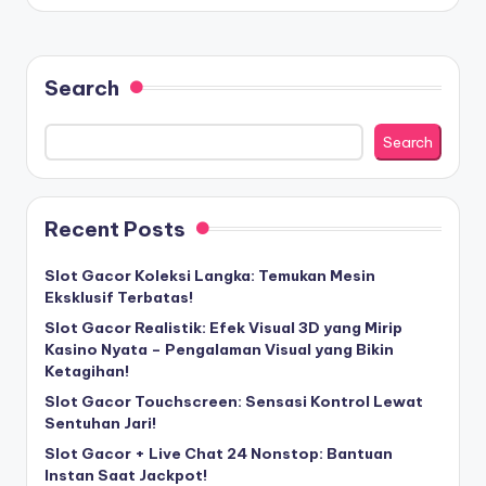
Search
Search
Recent Posts
Slot Gacor Koleksi Langka: Temukan Mesin
Eksklusif Terbatas!
Slot Gacor Realistik: Efek Visual 3D yang Mirip
Kasino Nyata – Pengalaman Visual yang Bikin
Ketagihan!
Slot Gacor Touchscreen: Sensasi Kontrol Lewat
Sentuhan Jari!
Slot Gacor + Live Chat 24 Nonstop: Bantuan
Instan Saat Jackpot!