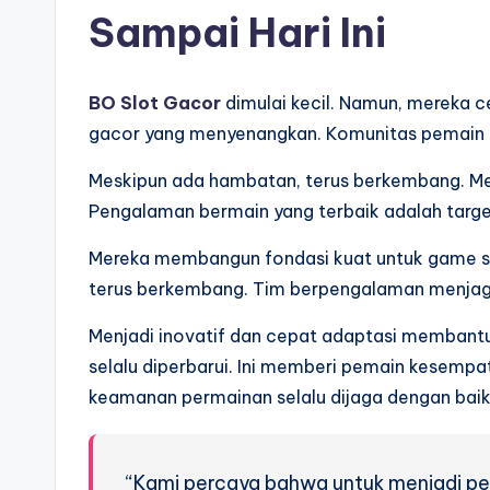
Sampai Hari Ini
BO Slot Gacor
dimulai kecil. Namun, mereka 
gacor yang menyenangkan. Komunitas pemain 
Meskipun ada hambatan, terus berkembang. Me
Pengalaman bermain yang terbaik adalah targ
Mereka membangun fondasi kuat untuk game sl
terus berkembang. Tim berpengalaman menjaga 
Menjadi inovatif dan cepat adaptasi membantu
selalu diperbarui. Ini memberi pemain kesempa
keamanan permainan selalu dijaga dengan baik
“Kami percaya bahwa untuk menjadi pem