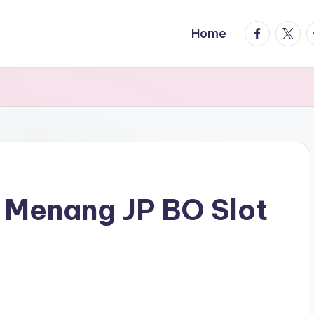
facebook.
twitte
t
Home
n Menang JP BO Slot