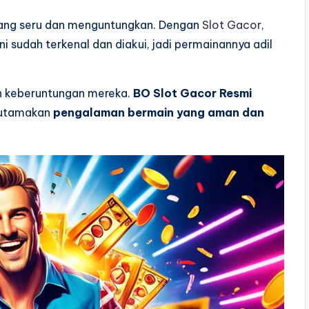
ang seru dan menguntungkan. Dengan
Slot Gacor
,
ni sudah terkenal dan diakui, jadi permainannya adil
an keberuntungan mereka.
BO Slot Gacor Resmi
gutamakan
pengalaman bermain yang aman dan