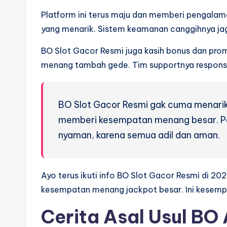
Platform ini terus maju dan memberi pengalama
yang menarik. Sistem keamanan canggihnya jaga
BO Slot Gacor Resmi juga kasih bonus dan prom
menang tambah gede. Tim supportnya responsif
BO Slot Gacor Resmi gak cuma menarik 
memberi kesempatan menang besar. Pem
nyaman, karena semua adil dan aman.
Ayo terus ikuti info BO Slot Gacor Resmi di 20
kesempatan menang jackpot besar. Ini kesempa
Cerita Asal Usul BO