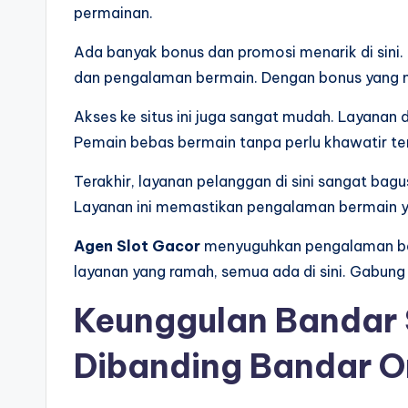
permainan.
Ada banyak bonus dan promosi menarik di sini
dan pengalaman bermain. Dengan bonus yang mel
Akses ke situs ini juga sangat mudah. Layanan di
Pemain bebas bermain tanpa perlu khawatir ten
Terakhir, layanan pelanggan di sini sangat ba
Layanan ini memastikan pengalaman bermain ya
Agen Slot Gacor
menyuguhkan pengalaman ber
layanan yang ramah, semua ada di sini. Gabung
Keunggulan Bandar 
Dibanding Bandar O