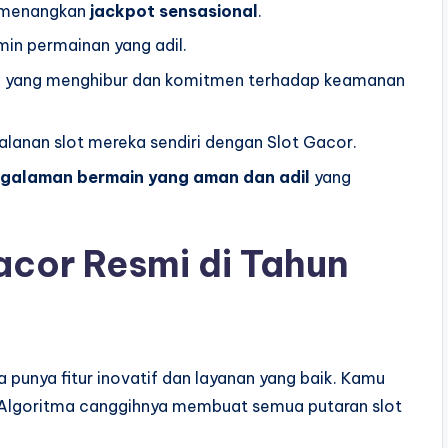
emenangkan
jackpot sensasional
.
amin permainan yang adil.
n yang menghibur dan komitmen terhadap keamanan
lanan slot mereka sendiri dengan Slot Gacor.
galaman bermain yang aman dan adil
yang
acor Resmi di Tahun
 punya fitur inovatif dan layanan yang baik. Kamu
. Algoritma canggihnya membuat semua putaran slot