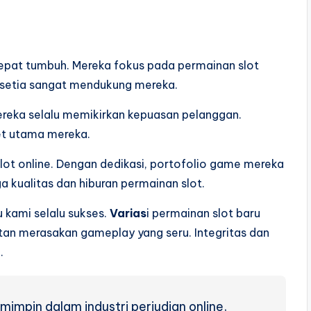
cepat tumbuh. Mereka fokus pada permainan slot
setia sangat mendukung mereka.
reka selalu memikirkan kepuasan pelanggan.
et utama mereka.
ot online. Dengan dedikasi, portofolio game mereka
kualitas dan hiburan permainan slot.
 kami selalu sukses.
Varias
i permainan slot baru
tan merasakan gameplay yang seru. Integritas dan
.
impin dalam industri perjudian online,