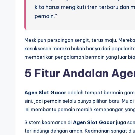
kita harus mengikuti tren terbaru dan 
pemain.”
Meskipun persaingan sengit, terus maju. Merek
kesuksesan mereka bukan hanya dari popularit
memberikan pengalaman bermain yang luar bia
5 Fitur Andalan Age
Agen Slot Gacor
adalah tempat bermain game 
sini, jadi pemain selalu punya pilihan baru. Mula
Ini membantu pemain meraih kemenangan yang
Sistem keamanan di
Agen Slot Gacor
juga san
terlindungi dengan aman. Keamanan sangat diut