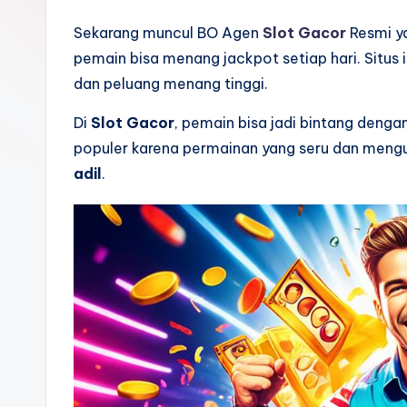
Sekarang muncul BO Agen
Slot Gacor
Resmi y
pemain bisa menang jackpot setiap hari. Situs i
dan peluang menang tinggi.
Di
Slot Gacor
, pemain bisa jadi bintang deng
populer karena permainan yang seru dan men
adil
.