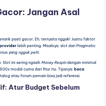
 Gacor: Jangan Asal
arik pasti gacor. Eh, ternyata nggak! Justru faktor
provider
lebih penting. Misalnya, slot dari Pragmatic
bonus yang
nggak pelit
.
 Slot ini sering ngasih
Money Respin
dengan minimal
 500x modal cuma dari fitur itu. Tipsnya:
baca
talog atau forum pemain bisa jadi referensi.
if: Atur Budget Sebelum