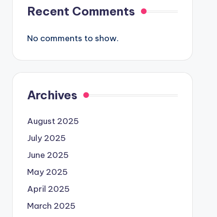
Recent Comments
No comments to show.
Archives
August 2025
July 2025
June 2025
May 2025
April 2025
March 2025