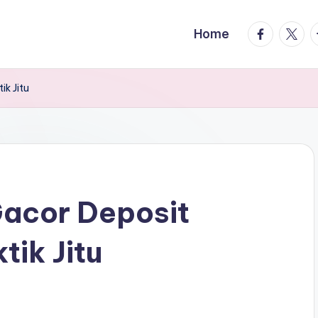
facebook.
twitte
t
Home
k Jitu
Gacor Deposit
tik Jitu