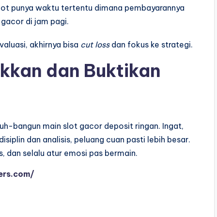
slot punya waktu tertentu dimana pembayarannya
 gacor di jam pagi.
valuasi, akhirnya bisa
cut loss
dan fokus ke strategi.
ekkan dan Buktikan
jatuh-bangun main slot gacor deposit ringan. Ingat,
iplin dan analisis, peluang cuan pasti lebih besar.
, dan selalu atur emosi pas bermain.
lers.com/