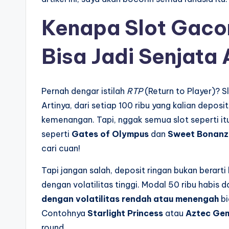
Kenapa Slot Gaco
Bisa Jadi Senjata
Pernah dengar istilah
RTP
(Return to Player)? S
Artinya, dari setiap 100 ribu yang kalian depos
kemenangan. Tapi, nggak semua slot seperti 
seperti
Gates of Olympus
dan
Sweet Bonanz
cari cuan!
Tapi jangan salah, deposit ringan bukan berarti 
dengan volatilitas tinggi. Modal 50 ribu habis d
dengan volatilitas rendah atau menengah
bi
Contohnya
Starlight Princess
atau
Aztec Ge
round.