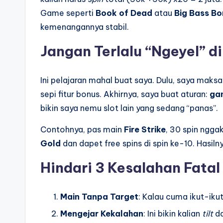
Game seperti
Book of Dead
atau
Big Bass B
kemenangannya stabil.
Jangan Terlalu “Ngeyel” di
Ini pelajaran mahal buat saya. Dulu, saya maks
sepi fitur bonus. Akhirnya, saya buat aturan:
gan
bikin saya nemu slot lain yang sedang “panas”.
Contohnya, pas main
Fire Strike
, 30 spin ngga
Gold
dan dapet free spins di spin ke-10. Hasiln
Hindari 3 Kesalahan Fatal
Main Tanpa Target
: Kalau cuma ikut-iku
Mengejar Kekalahan
: Ini bikin kalian
tilt
da