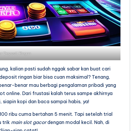
r Deposit Ringan
g, kalian pasti sudah nggak sabar kan buat cari
 deposit ringan biar bisa cuan maksimal? Tenang,
i benar-benar mau berbagi pengalaman pribadi yang
lot online. Dari frustasi kalah terus sampe akhirnya
, siapin kopi dan baca sampai habis, ya!
00 ribu cuma bertahan 5 menit. Tapi setelah trial
 trik
main slot gacor
dengan modal kecil. Nah, di
. Siap-siap catat!