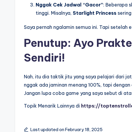
Nggak Cek Jadwal “Gacor”
: Beberapa 
tinggi. Misalnya,
Starlight Princess
sering
Saya pernah ngalamin semua ini. Tapi setelah e
Penutup: Ayo Prakt
Sendiri!
Nah, itu dia taktik jitu yang saya pelajari dari 
nggak ada jaminan menang 100%, tapi dengan dis
Jangan lupa coba game yang saya sebut di atas
Topik Menarik Lainnya di
https://toptenstrol
Last updated on February 18, 2025