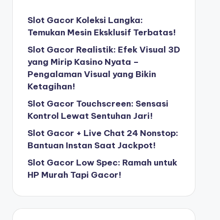
Slot Gacor Koleksi Langka:
Temukan Mesin Eksklusif Terbatas!
Slot Gacor Realistik: Efek Visual 3D
yang Mirip Kasino Nyata –
Pengalaman Visual yang Bikin
Ketagihan!
Slot Gacor Touchscreen: Sensasi
Kontrol Lewat Sentuhan Jari!
Slot Gacor + Live Chat 24 Nonstop:
Bantuan Instan Saat Jackpot!
Slot Gacor Low Spec: Ramah untuk
HP Murah Tapi Gacor!