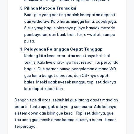
Pilihan Metode Transaksi
Buat gue yang penting adalah kecepatan deposit
dan withdraw. Kalo harus nunggu lama, capek juga.
Situs yang bagus biasanya punya banyak metode
pembayaran, dari bank transfer, e-wallet, sampe
pulsa.
Pelayanan Pelanggan Cepat Tanggap
Kadang kita kena error atau mau tanya hal-hal
teknis. Kalo live chat-nya fast respon, itu pertanda
bagus. Gue pernah punya pengalaman dimana WD
gue lama banget diproses, dan CS-nya cepet
bales. Meski agak nyesek nunggu, tapi setidaknya
kita dapet kepastian.
Dengan tips di atas, sejauh ini gue jarang dapet masalah
berarti. Tentu aja, gak ada yang sempurna. Ada kalanya
sistem down dan bikin gue kesal. Tapi setidaknya, gue
tau uang gue masih aman karena situsnya bener-bener
terpercaya.