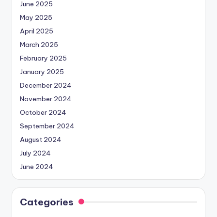
June 2025
May 2025
April 2025
March 2025
February 2025
January 2025
December 2024
November 2024
October 2024
September 2024
August 2024
July 2024
June 2024
Categories