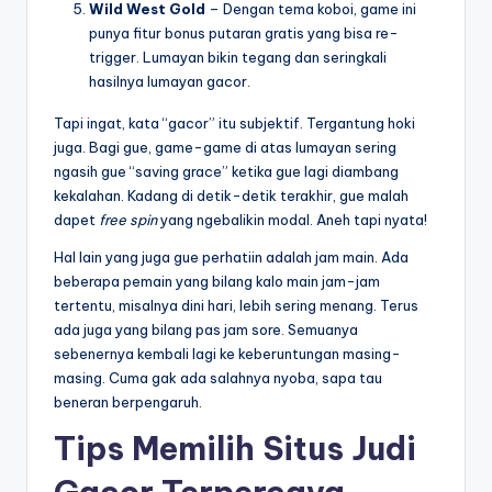
Wild West Gold
– Dengan tema koboi, game ini
punya fitur bonus putaran gratis yang bisa re-
trigger. Lumayan bikin tegang dan seringkali
hasilnya lumayan gacor.
Tapi ingat, kata “gacor” itu subjektif. Tergantung hoki
juga. Bagi gue, game-game di atas lumayan sering
ngasih gue “saving grace” ketika gue lagi diambang
kekalahan. Kadang di detik-detik terakhir, gue malah
dapet
free spin
yang ngebalikin modal. Aneh tapi nyata!
Hal lain yang juga gue perhatiin adalah jam main. Ada
beberapa pemain yang bilang kalo main jam-jam
tertentu, misalnya dini hari, lebih sering menang. Terus
ada juga yang bilang pas jam sore. Semuanya
sebenernya kembali lagi ke keberuntungan masing-
masing. Cuma gak ada salahnya nyoba, sapa tau
beneran berpengaruh.
Tips Memilih Situs Judi