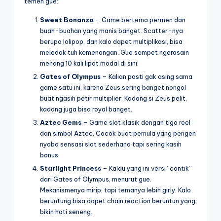
temen gue:
Sweet Bonanza
– Game bertema permen dan
buah-buahan yang manis banget. Scatter-nya
berupa lolipop, dan kalo dapet multiplikasi, bisa
meledak tuh kemenangan. Gue sempet ngerasain
menang 10 kali lipat modal di sini.
Gates of Olympus
– Kalian pasti gak asing sama
game satu ini, karena Zeus sering banget nongol
buat ngasih petir multiplier. Kadang si Zeus pelit,
kadang juga bisa royal banget.
Aztec Gems
– Game slot klasik dengan tiga reel
dan simbol Aztec. Cocok buat pemula yang pengen
nyoba sensasi slot sederhana tapi sering kasih
bonus.
Starlight Princess
– Kalau yang ini versi “cantik”
dari Gates of Olympus, menurut gue.
Mekanismenya mirip, tapi temanya lebih girly. Kalo
beruntung bisa dapet chain reaction beruntun yang
bikin hati seneng.