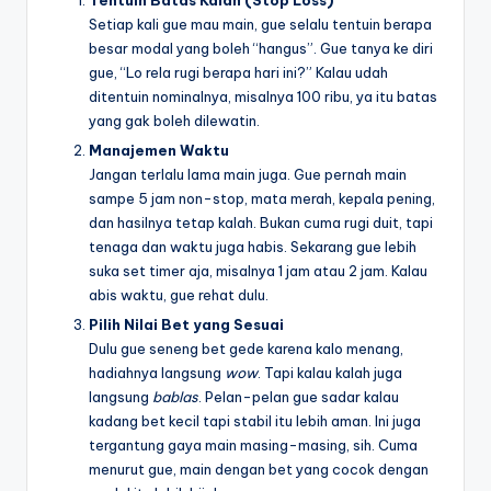
Setiap kali gue mau main, gue selalu tentuin berapa
besar modal yang boleh “hangus”. Gue tanya ke diri
gue, “Lo rela rugi berapa hari ini?” Kalau udah
ditentuin nominalnya, misalnya 100 ribu, ya itu batas
yang gak boleh dilewatin.
Manajemen Waktu
Jangan terlalu lama main juga. Gue pernah main
sampe 5 jam non-stop, mata merah, kepala pening,
dan hasilnya tetap kalah. Bukan cuma rugi duit, tapi
tenaga dan waktu juga habis. Sekarang gue lebih
suka set timer aja, misalnya 1 jam atau 2 jam. Kalau
abis waktu, gue rehat dulu.
Pilih Nilai Bet yang Sesuai
Dulu gue seneng bet gede karena kalo menang,
hadiahnya langsung
wow
. Tapi kalau kalah juga
langsung
bablas
. Pelan-pelan gue sadar kalau
kadang bet kecil tapi stabil itu lebih aman. Ini juga
tergantung gaya main masing-masing, sih. Cuma
menurut gue, main dengan bet yang cocok dengan