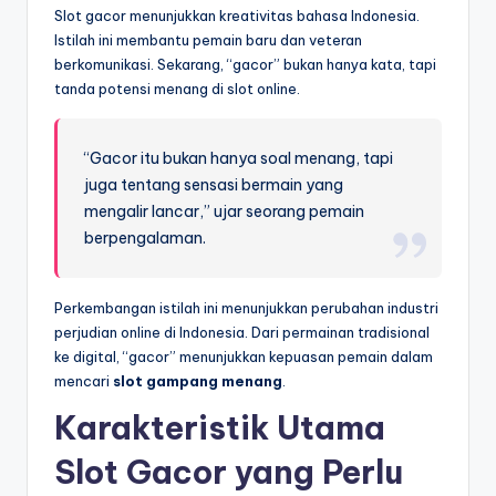
Slot gacor menunjukkan kreativitas bahasa Indonesia.
Istilah ini membantu pemain baru dan veteran
berkomunikasi. Sekarang, “gacor” bukan hanya kata, tapi
tanda potensi menang di slot online.
“Gacor itu bukan hanya soal menang, tapi
juga tentang sensasi bermain yang
mengalir lancar,” ujar seorang pemain
berpengalaman.
Perkembangan istilah ini menunjukkan perubahan industri
perjudian online di Indonesia. Dari permainan tradisional
ke digital, “gacor” menunjukkan kepuasan pemain dalam
mencari
slot gampang menang
.
Karakteristik Utama
Slot Gacor yang Perlu