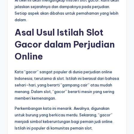
jelaskan sejarahnya dan dampaknya pada perjudian.
Setiap aspek akan dibahas untuk pemahaman yang lebih
dalam.
Asal Usul Istilah Slot
Gacor dalam Perjudian
Online
Kata “gacor” sangat populer di dunia perjudian online
Indonesia, terutama di slot. Istilah ini berasal dari bahasa
sehari-hari, yang berarti “gampang cair” atau mudah
menang. Dalam slot, “gacor” berarti mesin yang sering
memberi kemenangan.
Perkembangan kata ini menarik. Awalnya, digunakan
untuk burung yang berkicau merdu. Sekarang, “gacor”
menjadi simbol keberuntungan bagi pemain judi online.
Istilah ini populer di komunitas pemain slot.