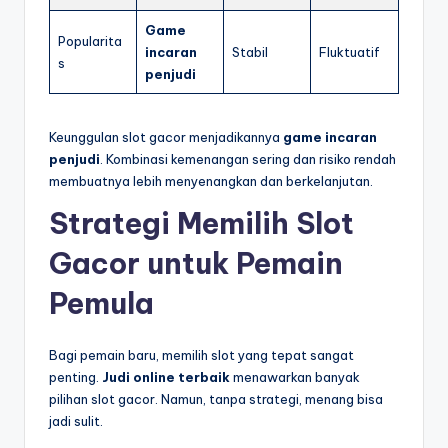
Game
Popularita
incaran
Stabil
Fluktuatif
s
penjudi
Keunggulan slot gacor menjadikannya
game incaran
penjudi
. Kombinasi kemenangan sering dan risiko rendah
membuatnya lebih menyenangkan dan berkelanjutan.
Strategi Memilih Slot
Gacor untuk Pemain
Pemula
Bagi pemain baru, memilih slot yang tepat sangat
penting.
Judi online terbaik
menawarkan banyak
pilihan slot gacor. Namun, tanpa strategi, menang bisa
jadi sulit.