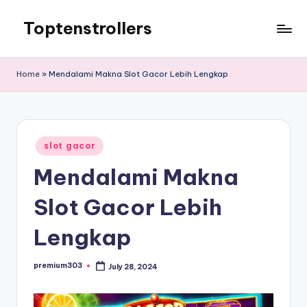
Toptenstrollers
Home
»
Mendalami Makna Slot Gacor Lebih Lengkap
Posted
slot gacor
in
Mendalami Makna
Slot Gacor Lebih
Lengkap
premium303
July 28, 2024
Posted
by