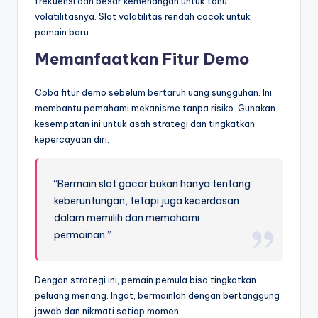
frekuensi dan besar kemenangan untuk tahu
volatilitasnya. Slot volatilitas rendah cocok untuk
pemain baru.
Memanfaatkan Fitur Demo
Coba fitur demo sebelum bertaruh uang sungguhan. Ini
membantu pemahami mekanisme tanpa risiko. Gunakan
kesempatan ini untuk asah strategi dan tingkatkan
kepercayaan diri.
“Bermain slot gacor bukan hanya tentang
keberuntungan, tetapi juga kecerdasan
dalam memilih dan memahami
permainan.”
Dengan strategi ini, pemain pemula bisa tingkatkan
peluang menang. Ingat, bermainlah dengan bertanggung
jawab dan nikmati setiap momen.