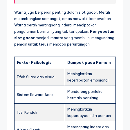
Warna juga berperan penting dalam slot gacor. Merah
melambangkan semangat, emas mewakili kemewahan.
Warna cerah merangsang indera, menciptakan
pengalaman bermain yang tak terlupakan.
Penyebutan
slot gacor
menjadi mantra yang membius, mengundang
pemain untuk terus mencoba peruntungan.
Faktor Psikologis
Dampak pada Pemain
Meningkatkan
Efek Suara dan Visual
keterlibatan emosional
Mendorong perilaku
Sistem Reward Acak
bermain berulang
Meningkatkan
Ilusi Kendali
kepercayaan diri pemain
Merangsang indera dan
Warna Cerah