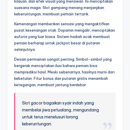
kilauan, dan efek visual yang menawan. Ini menciptakan
suasana magis. Slot gampang menang menjanjikan
keberuntungan, membuat pemain tertarik.
Kemenangan memberikan sensasi yang mengaktifkan
pusat kesenangan otak. Dopamin mengalir, menciptakan
euforia yang luar biasa. Sistem hadiah acak membuat
pemain berharap untuk jackpot besar di putaran
selanjutnya.
Desain permainan sangat penting. Simbol-simbol yang
bergerak menciptakan ilusi bahwa pemain bisa
memprediksi hasil. Meski sebenarnya, hasilnya murni dari
kebetulan. Fitur bonus dan putaran gratis menambah
ketegangan, membuat jantung berdebar.
Slot gacor bagaikan syair indah yang
membelai jiwa petualang, mengundang
untuk terus menelusuri lorong
keberuntungan.