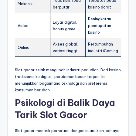
Tuas fisik, roda
Terbatas pada
Mekanik
berputar
kasino darat
Peningkatan
Layar digital,
Video
pendapatan
bonus game
kasino
Akses global,
Pertumbuhan
Online
variasi tinggi
industri iGaming
Slot gacor telah mengubah industri perjudian. Dari kasino
tradisional ke digital, perubahan besar terjadi. Ini
menunjukkan bagaimana teknologi dan preferensi
konsumen berubah.
Psikologi di Balik Daya
Tarik Slot Gacor
Slot gacor menarik perhatian dengan suara koin, cahaya