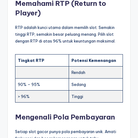
Memahami RTP (Return to
Player)
RTP adalah kunci utama dalam memilih slot. Semakin
tinggi RTP, semakin besar peluang menang. Pilih slot
dengan RTP di atas 96% untuk keuntungan maksimal.
Tingkat RTP
Potensi Kemenangan
Rendah
90% – 95%
Sedang
> 96%
Tinggi
Mengenali Pola Pembayaran
Setiap slot gacor punya pola pembayaran unik. Amati