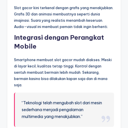
Slot gacor kini terkenal dengan grafis yang menakjubkan.
Grafis 3D dan animasi membuatnya seperti dunia
imajinasi. Suara yang realistis menambah keseruan.
Audio-visual ini membuat pemain tidak ingin berhenti.
Integrasi dengan Perangkat
Mobile
Smartphone membuat slot gacor mudah diakses. Meski
di layar kecil, kualitas tetap tinggi. Kontrol dengan
sentuh membuat bermain lebih mudah. Sekarang,
bermain kasino bisa dilakukan kapan saja dan di mana
saja.
“Teknologi telah mengubah slot dari mesin
sederhana menjadi pengalaman
multimedia yang menakjubkan.”