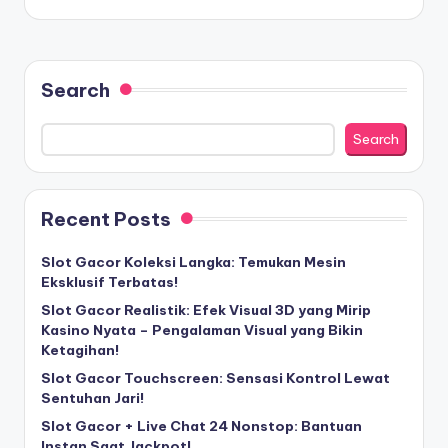
Search
Search
Recent Posts
Slot Gacor Koleksi Langka: Temukan Mesin
Eksklusif Terbatas!
Slot Gacor Realistik: Efek Visual 3D yang Mirip
Kasino Nyata – Pengalaman Visual yang Bikin
Ketagihan!
Slot Gacor Touchscreen: Sensasi Kontrol Lewat
Sentuhan Jari!
Slot Gacor + Live Chat 24 Nonstop: Bantuan
Instan Saat Jackpot!