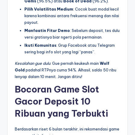
Gems
(96.5%) atau
Book of Dead
(96.2%).
Pilih Volatilitas Medium
: Cocok buat modal kecil
karena kombinasi antara frekuensi menang dan nilai
payout.
Manfaatin Fitur Demo
: Sebelum deposit, tes dulu
versi gratisnya biar ngerti pola permainan.
Ikuti Komunitas
: Grup Facebook atau Telegram
sering bagi info slot yang lagi “panas”.
Kesalahan gue dulu
: Gue pernah keukeuh main
Wolf
Gold
padahal RTPnya cuma 94%. Alhasil, saldo 50 ribu
lenyap dalam 10 menit. Jangan ditiru!
Bocoran Game Slot
Gacor Deposit 10
Ribuan yang Terbukti
Berdasarkan riset 6 bulan terakhir, ini rekomendasi game