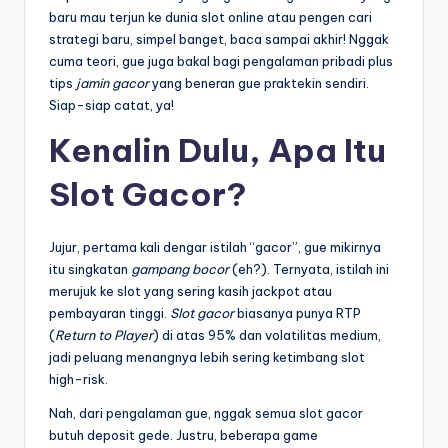
baru mau terjun ke dunia slot online atau pengen cari
strategi baru, simpel banget, baca sampai akhir! Nggak
cuma teori, gue juga bakal bagi pengalaman pribadi plus
tips
jamin gacor
yang beneran gue praktekin sendiri.
Siap-siap catat, ya!
Kenalin Dulu, Apa Itu
Slot Gacor?
Jujur, pertama kali dengar istilah “gacor”, gue mikirnya
itu singkatan
gampang bocor
(eh?). Ternyata, istilah ini
merujuk ke slot yang sering kasih jackpot atau
pembayaran tinggi.
Slot gacor
biasanya punya RTP
(
Return to Player
) di atas 95% dan volatilitas medium,
jadi peluang menangnya lebih sering ketimbang slot
high-risk.
Nah, dari pengalaman gue, nggak semua slot gacor
butuh deposit gede. Justru, beberapa game