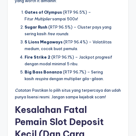
yang worth it dimainin:
Gates of Olympus
(RTP 96.5%) –
Fitur
Multiplier
sampai 500x!
Sugar Rush
(RTP 96.5%) – Cluster pays yang
sering kasih
free rounds
.
5 Lions Megaways
(RTP 96.4%) – Volatilitas
medium, cocok buat pemula.
Fire Strike 2
(RTP 96.1%) – Jackpot progresif
dengan modal minimal 5 ribu.
Big Bass Bonanza
(RTP 96.7%) – Sering
kasih
respins
dengan multiplier gila-gilaan.
Catatan
: Pastikan lo pilih situs yang terpercaya dan udah
punya lisensi resmi. Jangan sampe kejebak scam!
Kesalahan Fatal
Pemain Slot Deposit
Kecil (Dan Cara