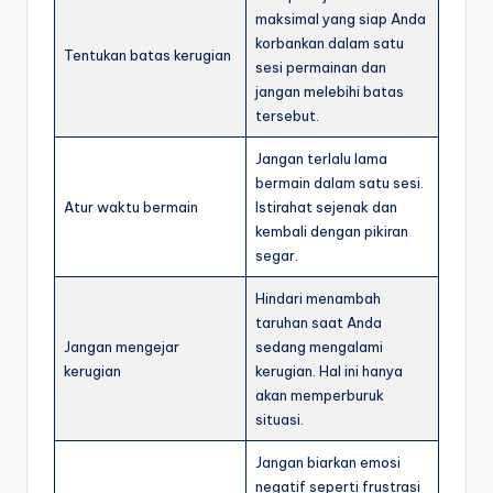
maksimal yang siap Anda
korbankan dalam satu
Tentukan batas kerugian
sesi permainan dan
jangan melebihi batas
tersebut.
Jangan terlalu lama
bermain dalam satu sesi.
Atur waktu bermain
Istirahat sejenak dan
kembali dengan pikiran
segar.
Hindari menambah
taruhan saat Anda
Jangan mengejar
sedang mengalami
kerugian
kerugian. Hal ini hanya
akan memperburuk
situasi.
Jangan biarkan emosi
negatif seperti frustrasi