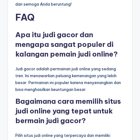
dan semoga Anda beruntung!
FAQ
Apa itu judi gacor dan
mengapa sangat populer di
kalangan pemain judi online?
Judi gacor adalah permainan judi online yang sedang
tren. Ini menawarkan peluang kemenangan yang lebih
besar. Permainan ini populer karena menyenangkan dan
bisa menghasilkan keuntungan besar.
Bagaimana cara memilih situs
judi online yang tepat untuk
bermain judi gacor?
Pilih situs judi online yang terpercaya dan memiliki