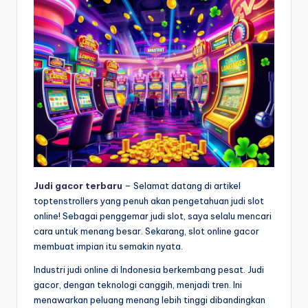
Judi gacor terbaru
– Selamat datang di artikel
toptenstrollers yang penuh akan pengetahuan judi slot
online! Sebagai penggemar judi slot, saya selalu mencari
cara untuk menang besar. Sekarang, slot online gacor
membuat impian itu semakin nyata.
Industri judi online di Indonesia berkembang pesat. Judi
gacor, dengan teknologi canggih, menjadi tren. Ini
menawarkan peluang menang lebih tinggi dibandingkan