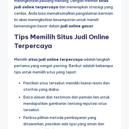
meningkatkan peluang menang. Dengan memilih
situs
judi online terpercaya
dan menerapkan strategi yang
cerdas, Anda bisa memaksimalkan pengalaman bermain.
Ini akan meningkatkan kesempatan untuk meraih
kemenangan besar dalam
judi online gacor
.
Tips Memilih Situs Judi Online
Terpercaya
Memilih
situs judi online terpercaya
adalah langkah
pertama yang sangat penting. Berikut adalah beberapa
tips untuk memilih situs yang tepat:
Pastikan situs tersebut memiliki lisensi resmi dari
otoritas yang diakui.
Baca ulasan dan testimoni dari pemain lain untuk
mendapatkan gambaran tentang reputasi situs
tersebut.
Periksa pilihan metode pembayaran yang
ditawarkan, pastikan ada opsi yang aman dan