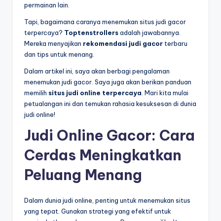
permainan lain.
Tapi, bagaimana caranya menemukan situs judi gacor
terpercaya?
Toptenstrollers
adalah jawabannya.
Mereka menyajikan
rekomendasi judi gacor
terbaru
dan tips untuk menang.
Dalam artikel ini, saya akan berbagi pengalaman
menemukan judi gacor. Saya juga akan berikan panduan
memilih
situs judi online terpercaya
. Mari kita mulai
petualangan ini dan temukan rahasia kesuksesan di dunia
judi online!
Judi Online Gacor: Cara
Cerdas Meningkatkan
Peluang Menang
Dalam dunia judi online, penting untuk menemukan situs
yang tepat. Gunakan strategi yang efektif untuk