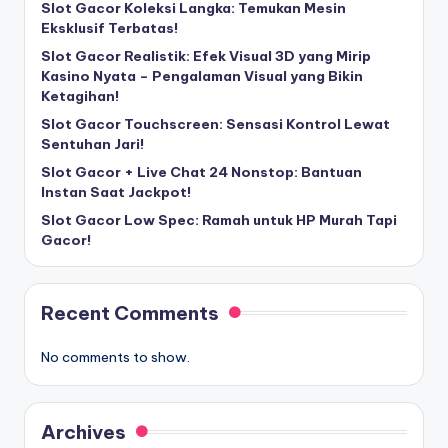
Slot Gacor Koleksi Langka: Temukan Mesin
Eksklusif Terbatas!
Slot Gacor Realistik: Efek Visual 3D yang Mirip
Kasino Nyata – Pengalaman Visual yang Bikin
Ketagihan!
Slot Gacor Touchscreen: Sensasi Kontrol Lewat
Sentuhan Jari!
Slot Gacor + Live Chat 24 Nonstop: Bantuan
Instan Saat Jackpot!
Slot Gacor Low Spec: Ramah untuk HP Murah Tapi
Gacor!
Recent Comments
No comments to show.
Archives