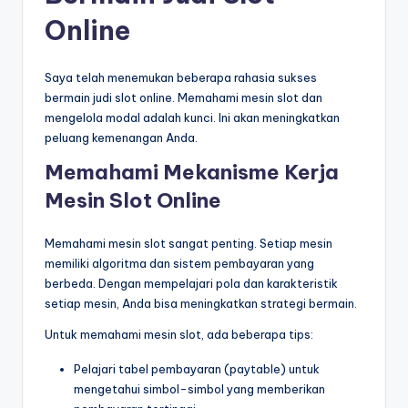
Online
Saya telah menemukan beberapa rahasia sukses
bermain judi slot online. Memahami mesin slot dan
mengelola modal adalah kunci. Ini akan meningkatkan
peluang kemenangan Anda.
Memahami Mekanisme Kerja
Mesin Slot Online
Memahami mesin slot sangat penting. Setiap mesin
memiliki algoritma dan sistem pembayaran yang
berbeda. Dengan mempelajari pola dan karakteristik
setiap mesin, Anda bisa meningkatkan strategi bermain.
Untuk memahami mesin slot, ada beberapa tips:
Pelajari tabel pembayaran (paytable) untuk
mengetahui simbol-simbol yang memberikan