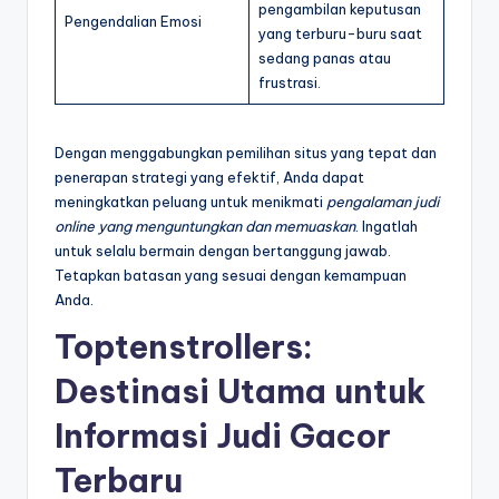
pengambilan keputusan
Pengendalian Emosi
yang terburu-buru saat
sedang panas atau
frustrasi.
Dengan menggabungkan pemilihan situs yang tepat dan
penerapan strategi yang efektif, Anda dapat
meningkatkan peluang untuk menikmati
pengalaman judi
online yang menguntungkan dan memuaskan
. Ingatlah
untuk selalu bermain dengan bertanggung jawab.
Tetapkan batasan yang sesuai dengan kemampuan
Anda.
Toptenstrollers:
Destinasi Utama untuk
Informasi Judi Gacor
Terbaru