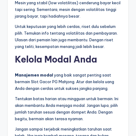
Mesin yang stabil (low volatilitas) cenderung bayar kecil
tapi sering. Sementara, mesin dengan volatilitas tinggi
jarang bayar, tapi hadiahnya besar.
Untuk keputusan yang lebih cerdas, riset dulu sebelum
pilih. Temukan info tentang volatilitas dan pembayaran.
Ulasan dari pemain lain juga membantu. Dengan riset
yang teliti, kesempatan menang jadi lebih besar.
Kelola Modal Anda
Manajemen modal
yang baik sangat penting saat
bermain Slot Gacor PG Mahjong. Atur dan kelola uang
Anda dengan cerdas untuk sukses jangka panjang.
Tentukan batas harian atau mingguan untuk bermain. Ini
akan membantu Anda menjaga modal. Jangan lupa, pilih
jumlah taruhan sesuai dengan dompet Anda. Dengan
begitu, bermain akan terasa nyaman.
Jangan sampai terjebak meningkatkan taruhan saat
kalah. Jika ingin kembali menang, tenang dan bukan