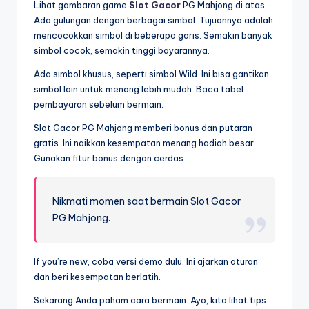
Lihat gambaran game
Slot Gacor
PG Mahjong di atas.
Ada gulungan dengan berbagai simbol. Tujuannya adalah
mencocokkan simbol di beberapa garis. Semakin banyak
simbol cocok, semakin tinggi bayarannya.
Ada simbol khusus, seperti simbol Wild. Ini bisa gantikan
simbol lain untuk menang lebih mudah. Baca tabel
pembayaran sebelum bermain.
Slot Gacor PG Mahjong memberi bonus dan putaran
gratis. Ini naikkan kesempatan menang hadiah besar.
Gunakan fitur bonus dengan cerdas.
Nikmati momen saat bermain Slot Gacor
PG Mahjong.
If you’re new, coba versi demo dulu. Ini ajarkan aturan
dan beri kesempatan berlatih.
Sekarang Anda paham cara bermain. Ayo, kita lihat tips