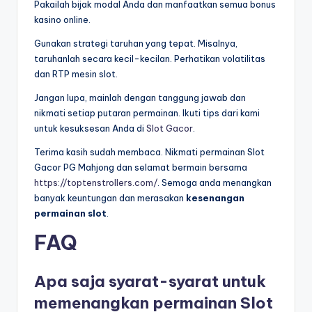
Pakailah bijak modal Anda dan manfaatkan semua bonus
kasino online.
Gunakan strategi taruhan yang tepat. Misalnya,
taruhanlah secara kecil-kecilan. Perhatikan volatilitas
dan RTP mesin slot.
Jangan lupa, mainlah dengan tanggung jawab dan
nikmati setiap putaran permainan. Ikuti tips dari kami
untuk kesuksesan Anda di
Slot Gacor
.
Terima kasih sudah membaca. Nikmati permainan Slot
Gacor PG Mahjong dan selamat bermain bersama
https://toptenstrollers.com/
. Semoga anda menangkan
banyak keuntungan dan merasakan
kesenangan
permainan slot
.
FAQ
Apa saja syarat-syarat untuk
memenangkan permainan Slot