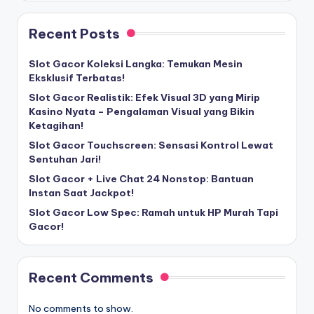
Recent Posts
Slot Gacor Koleksi Langka: Temukan Mesin
Eksklusif Terbatas!
Slot Gacor Realistik: Efek Visual 3D yang Mirip
Kasino Nyata – Pengalaman Visual yang Bikin
Ketagihan!
Slot Gacor Touchscreen: Sensasi Kontrol Lewat
Sentuhan Jari!
Slot Gacor + Live Chat 24 Nonstop: Bantuan
Instan Saat Jackpot!
Slot Gacor Low Spec: Ramah untuk HP Murah Tapi
Gacor!
Recent Comments
No comments to show.