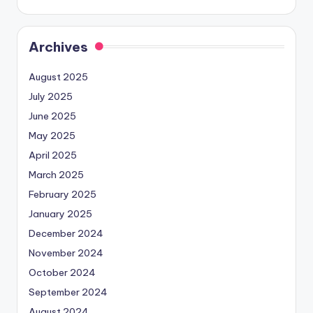
Archives
August 2025
July 2025
June 2025
May 2025
April 2025
March 2025
February 2025
January 2025
December 2024
November 2024
October 2024
September 2024
August 2024