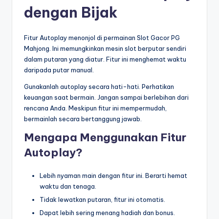
dengan Bijak
Fitur Autoplay menonjol di permainan Slot Gacor PG
Mahjong. Ini memungkinkan mesin slot berputar sendiri
dalam putaran yang diatur. Fitur ini menghemat waktu
daripada putar manual.
Gunakanlah autoplay secara hati-hati. Perhatikan
keuangan saat bermain. Jangan sampai berlebihan dari
rencana Anda. Meskipun fitur ini mempermudah,
bermainlah secara bertanggung jawab.
Mengapa Menggunakan Fitur
Autoplay?
Lebih nyaman main dengan fitur ini. Berarti hemat
waktu dan tenaga.
Tidak lewatkan putaran, fitur ini otomatis.
Dapat lebih sering menang hadiah dan bonus.