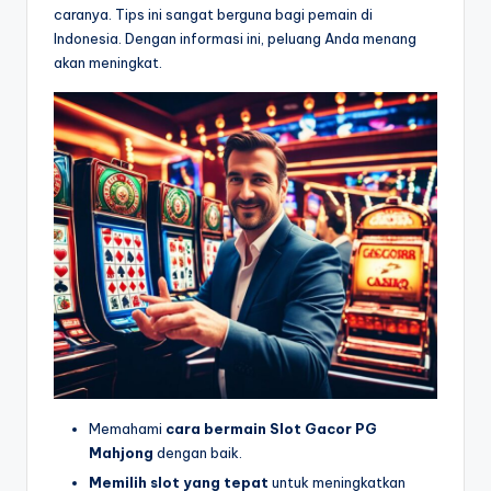
caranya. Tips ini sangat berguna bagi pemain di
Indonesia. Dengan informasi ini, peluang Anda menang
akan meningkat.
Memahami
cara bermain Slot Gacor
PG
Mahjong
dengan baik.
Memilih slot yang tepat
untuk meningkatkan