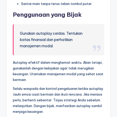
Santai main tanpa terus tekan tombol putar.
Penggunaan yang Bijak
Gunakan autoplay cerdas. Tentukan
batas finansial dan perhatikan
manajemen modal.
Autoplay efektif dalam menghemat waktu. Akan tetapi,
gunakanlah dengan kebijakan agar tidak merugikan
keuangan. Utamakan manajemen modal yang sehat saat
bermain.
Selalu waspada dan kontrol pengeluaran ketika autoplay.
Jauhi emosi saat bermain dan ikuti rencana. Jika merasa
perlu, berhenti sebentar. Tinjau strategi Anda sebelum
melanjutkan. Dengan bijak, manfaatkan autoplay sambil
menjaga keuangan.