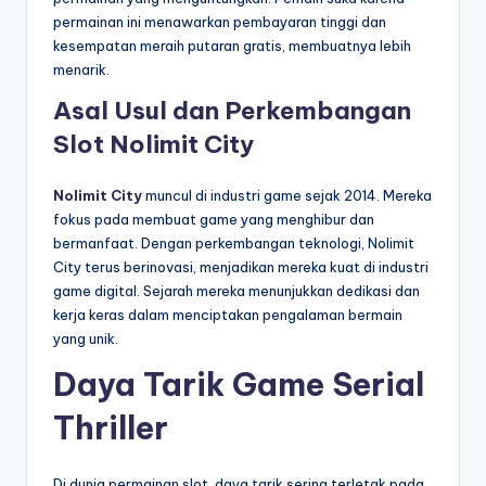
permainan ini menawarkan pembayaran tinggi dan
kesempatan meraih putaran gratis, membuatnya lebih
menarik.
Asal Usul dan Perkembangan
Slot Nolimit City
Nolimit City
muncul di industri game sejak 2014. Mereka
fokus pada membuat game yang menghibur dan
bermanfaat. Dengan perkembangan teknologi, Nolimit
City terus berinovasi, menjadikan mereka kuat di industri
game digital. Sejarah mereka menunjukkan dedikasi dan
kerja keras dalam menciptakan pengalaman bermain
yang unik.
Daya Tarik Game Serial
Thriller
Di dunia permainan slot, daya tarik sering terletak pada