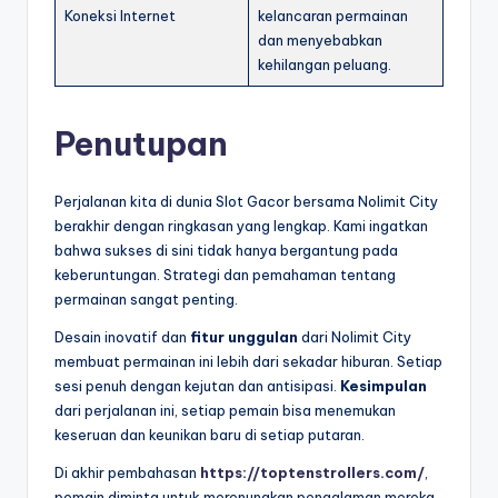
Koneksi Internet
kelancaran permainan
dan menyebabkan
kehilangan peluang.
Penutupan
Perjalanan kita di dunia Slot Gacor bersama Nolimit City
berakhir dengan ringkasan yang lengkap. Kami ingatkan
bahwa sukses di sini tidak hanya bergantung pada
keberuntungan. Strategi dan pemahaman tentang
permainan sangat penting.
Desain inovatif dan
fitur unggulan
dari Nolimit City
membuat permainan ini lebih dari sekadar hiburan. Setiap
sesi penuh dengan kejutan dan antisipasi.
Kesimpulan
dari perjalanan ini, setiap pemain bisa menemukan
keseruan dan keunikan baru di setiap putaran.
Di akhir pembahasan
https://toptenstrollers.com/
,
pemain diminta untuk merenungkan pengalaman mereka.