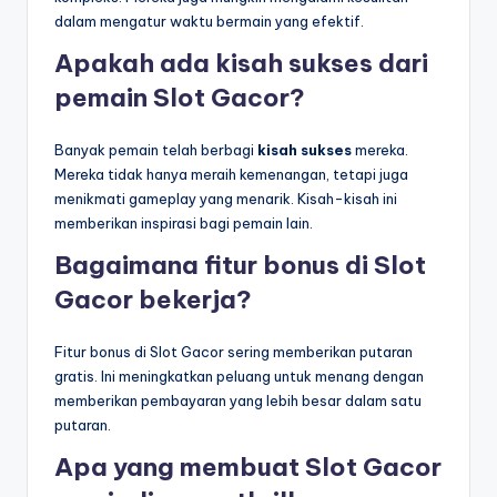
dalam mengatur waktu bermain yang efektif.
Apakah ada kisah sukses dari
pemain Slot Gacor?
Banyak pemain telah berbagi
kisah sukses
mereka.
Mereka tidak hanya meraih kemenangan, tetapi juga
menikmati gameplay yang menarik. Kisah-kisah ini
memberikan inspirasi bagi pemain lain.
Bagaimana fitur bonus di Slot
Gacor bekerja?
Fitur bonus di Slot Gacor sering memberikan putaran
gratis. Ini meningkatkan peluang untuk menang dengan
memberikan pembayaran yang lebih besar dalam satu
putaran.
Apa yang membuat Slot Gacor