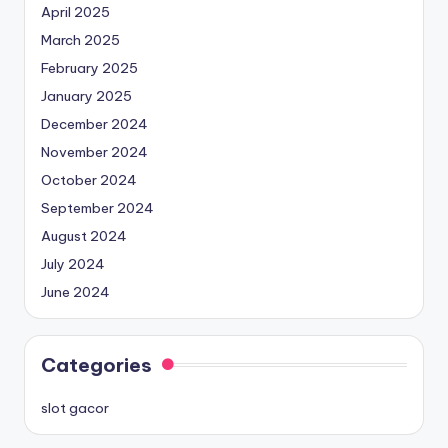
April 2025
March 2025
February 2025
January 2025
December 2024
November 2024
October 2024
September 2024
August 2024
July 2024
June 2024
Categories
slot gacor