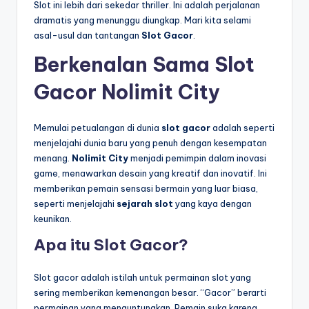
Slot ini lebih dari sekedar thriller. Ini adalah perjalanan
dramatis yang menunggu diungkap. Mari kita selami
asal-usul dan tantangan
Slot Gacor
.
Berkenalan Sama Slot
Gacor Nolimit City
Memulai petualangan di dunia
slot gacor
adalah seperti
menjelajahi dunia baru yang penuh dengan kesempatan
menang.
Nolimit City
menjadi pemimpin dalam inovasi
game, menawarkan desain yang kreatif dan inovatif. Ini
memberikan pemain sensasi bermain yang luar biasa,
seperti menjelajahi
sejarah slot
yang kaya dengan
keunikan.
Apa itu Slot Gacor?
Slot gacor adalah istilah untuk permainan slot yang
sering memberikan kemenangan besar. “Gacor” berarti
permainan yang menguntungkan. Pemain suka karena