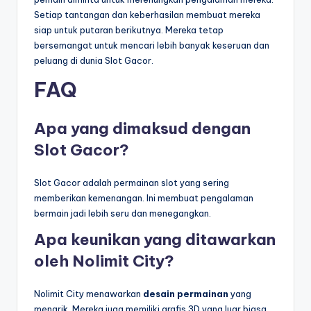
Setiap tantangan dan keberhasilan membuat mereka
siap untuk putaran berikutnya. Mereka tetap
bersemangat untuk mencari lebih banyak keseruan dan
peluang di dunia Slot Gacor.
FAQ
Apa yang dimaksud dengan
Slot Gacor?
Slot Gacor adalah permainan slot yang sering
memberikan kemenangan. Ini membuat pengalaman
bermain jadi lebih seru dan menegangkan.
Apa keunikan yang ditawarkan
oleh Nolimit City?
Nolimit City menawarkan
desain permainan
yang
menarik. Mereka juga memiliki grafis 3D yang luar biasa