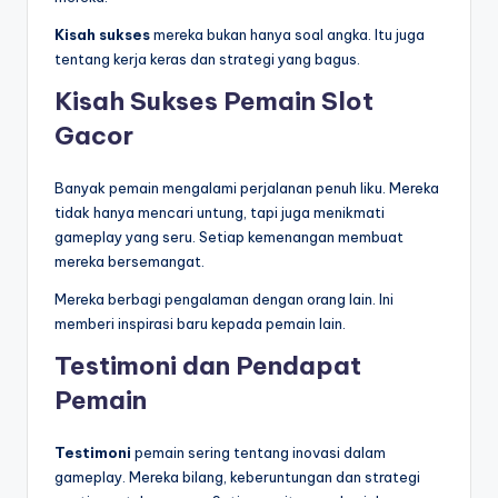
Kisah sukses
mereka bukan hanya soal angka. Itu juga
tentang kerja keras dan strategi yang bagus.
Kisah Sukses Pemain Slot
Gacor
Banyak pemain mengalami perjalanan penuh liku. Mereka
tidak hanya mencari untung, tapi juga menikmati
gameplay yang seru. Setiap kemenangan membuat
mereka bersemangat.
Mereka berbagi pengalaman dengan orang lain. Ini
memberi inspirasi baru kepada pemain lain.
Testimoni dan Pendapat
Pemain
Testimoni
pemain sering tentang inovasi dalam
gameplay. Mereka bilang, keberuntungan dan strategi