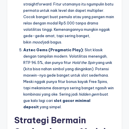
straightforward. Fitur utamanya itu ngumpulin batu
permata untuk naik level dan dapet multiplier.
Cocok banget buat pemula atau yang pengen main
relax dengan modal Rp5.000 tanpa drama
volatilitas tinggi. Kemenangannya mungkin nggak
gede-gede amat, tapi sering banget,
bikin
mood
jadi bagus.
Aztec Gems (Pragmatic Play):
Slot klasik
dengan tampilan modern. Volatilitas menengah,
RTP 96.5%, dan punya fitur
Hold the Spin
yang unik
(kita bisa nahan simbol yang diinginkan). Potensi
maxwin-nya gede banget untuk slot sederhana.
Meski nggak punya fitur bonus kayak Free Spins,
tapi mekanisme dasarnya sering banget ngasih win
kombinasi yang oke. Sering jadi
hidden gem
buat
gue kalo lagi cari
slot gacor minimal
deposit
yang simpel.
Strategi Bermain