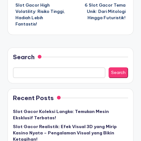
Slot Gacor High
6 Slot Gacor Tema
navigation
Volatility: Risiko Tinggi,
Unik: Dari Mitologi
Hadiah Lebih
Hingga Futuristik!
Fantastis!
Search
Search
Recent Posts
Slot Gacor Koleksi Langka: Temukan Mesin
Eksklusif Terbatas!
Slot Gacor Realistik: Efek Visual 3D yang Mirip
Kasino Nyata – Pengalaman Visual yang Bikin
Ketagihan!