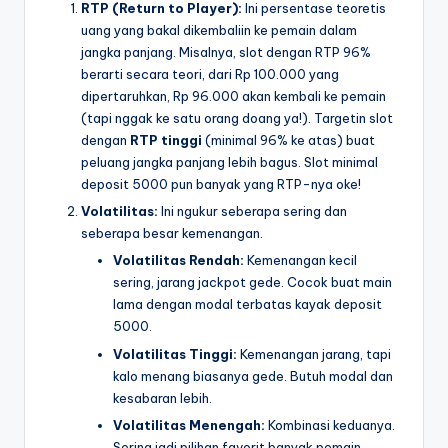
RTP (Return to Player):
Ini persentase teoretis
uang yang bakal dikembaliin ke pemain dalam
jangka panjang. Misalnya, slot dengan RTP 96%
berarti secara teori, dari Rp 100.000 yang
dipertaruhkan, Rp 96.000 akan kembali ke pemain
(tapi nggak ke satu orang doang ya!). Targetin slot
dengan
RTP tinggi
(minimal 96% ke atas) buat
peluang jangka panjang lebih bagus. Slot minimal
deposit 5000 pun banyak yang RTP-nya oke!
Volatilitas:
Ini ngukur seberapa sering dan
seberapa besar kemenangan.
Volatilitas Rendah:
Kemenangan kecil
sering, jarang jackpot gede. Cocok buat main
lama dengan modal terbatas kayak deposit
5000.
Volatilitas Tinggi:
Kemenangan jarang, tapi
kalo menang biasanya gede. Butuh modal dan
kesabaran lebih.
Volatilitas Menengah:
Kombinasi keduanya.
Sering jadi pilihan favorit banyak pemain,