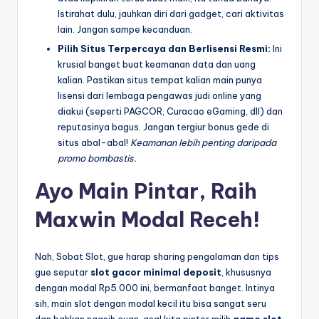
Istirahat dulu, jauhkan diri dari gadget, cari aktivitas
lain. Jangan sampe kecanduan.
Pilih Situs Terpercaya dan Berlisensi Resmi:
Ini
krusial banget buat keamanan data dan uang
kalian. Pastikan situs tempat kalian main punya
lisensi dari lembaga pengawas judi online yang
diakui (seperti PAGCOR, Curacao eGaming, dll) dan
reputasinya bagus. Jangan tergiur bonus gede di
situs abal-abal!
Keamanan lebih penting daripada
promo bombastis.
Ayo Main Pintar, Raih
Maxwin Modal Receh!
Nah, Sobat Slot, gue harap sharing pengalaman dan tips
gue seputar
slot gacor minimal deposit
, khususnya
dengan modal Rp5.000 ini, bermanfaat banget. Intinya
sih, main slot dengan modal kecil itu bisa sangat seru