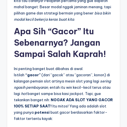
kita tau caranya! Pelajaran pertama yang gue dapetin
mahal banget: Besar modal nggak jaminan menang, tapi
pilihan game dan strategi bermain yang bener
bisa bikin
modal kecil bekerja keras buat kita
.
Apa Sih “Gacor” Itu
Sebenarnya? Jangan
Sampai Salah Kaprah!
Ini penting banget buat dibahas di awal.
Istilah
“gacor”
(dari “gacok” atau “gacoran”, konon) di
kalangan pemain slot artinya mesin slot yang lagi
sering
ngasih pembayaran
, entah itu win kecil-kecil terus atau
lagi
hot
banget sampe bisa kasi jackpot. Tapi, gue
tekankan banget nih:
NGGAK ADA SLOT YANG GACOR
100% SETIAP SAAT!
Itu mitos! Yang ada adalah slot
yang punya
potensi
buat gacor berdasarkan faktor-
faktor tertentu kayak: