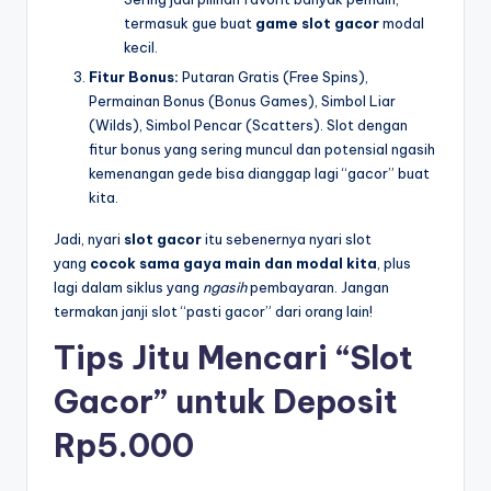
termasuk gue buat
game slot gacor
modal
kecil.
Fitur Bonus:
Putaran Gratis (Free Spins),
Permainan Bonus (Bonus Games), Simbol Liar
(Wilds), Simbol Pencar (Scatters). Slot dengan
fitur bonus yang sering muncul dan potensial ngasih
kemenangan gede bisa dianggap lagi “gacor” buat
kita.
Jadi, nyari
slot gacor
itu sebenernya nyari slot
yang
cocok sama gaya main dan modal kita
, plus
lagi dalam siklus yang
ngasih
pembayaran. Jangan
termakan janji slot “pasti gacor” dari orang lain!
Tips Jitu Mencari “Slot
Gacor” untuk Deposit
Rp5.000