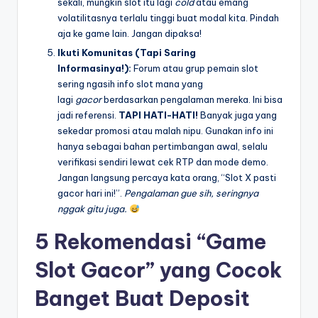
sekali, mungkin slot itu lagi
cold
atau emang
volatilitasnya terlalu tinggi buat modal kita. Pindah
aja ke game lain. Jangan dipaksa!
Ikuti Komunitas (Tapi Saring
Informasinya!):
Forum atau grup pemain slot
sering ngasih info slot mana yang
lagi
gacor
berdasarkan pengalaman mereka. Ini bisa
jadi referensi.
TAPI HATI-HATI!
Banyak juga yang
sekedar promosi atau malah nipu. Gunakan info ini
hanya sebagai bahan pertimbangan awal, selalu
verifikasi sendiri lewat cek RTP dan mode demo.
Jangan langsung percaya kata orang, “Slot X pasti
gacor hari ini!”.
Pengalaman gue sih, seringnya
nggak gitu juga.
5 Rekomendasi “Game
Slot Gacor” yang Cocok
Banget Buat Deposit