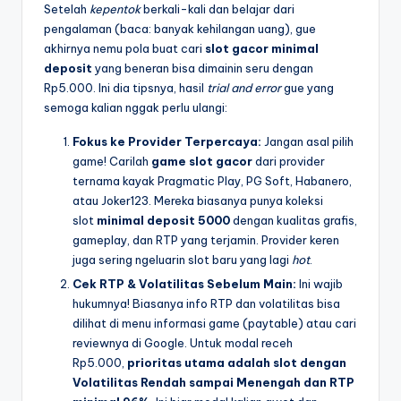
Setelah
kepentok
berkali-kali dan belajar dari
pengalaman (baca: banyak kehilangan uang), gue
akhirnya nemu pola buat cari
slot gacor minimal
deposit
yang beneran bisa dimainin seru dengan
Rp5.000. Ini dia tipsnya, hasil
trial and error
gue yang
semoga kalian nggak perlu ulangi:
Fokus ke Provider Terpercaya:
Jangan asal pilih
game! Carilah
game slot gacor
dari provider
ternama kayak Pragmatic Play, PG Soft, Habanero,
atau Joker123. Mereka biasanya punya koleksi
slot
minimal deposit 5000
dengan kualitas grafis,
gameplay, dan RTP yang terjamin. Provider keren
juga sering ngeluarin slot baru yang lagi
hot
.
Cek RTP & Volatilitas Sebelum Main:
Ini wajib
hukumnya! Biasanya info RTP dan volatilitas bisa
dilihat di menu informasi game (paytable) atau cari
reviewnya di Google. Untuk modal receh
Rp5.000,
prioritas utama adalah slot dengan
Volatilitas Rendah sampai Menengah dan RTP