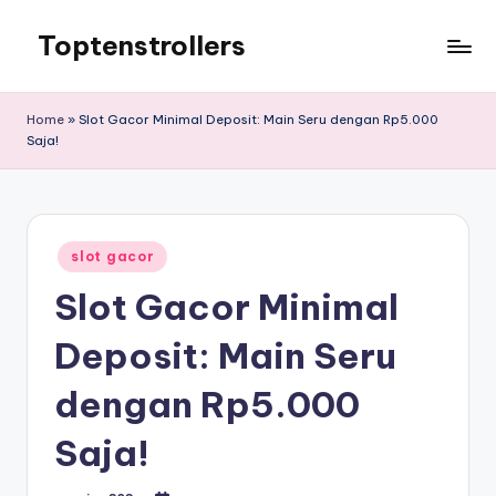
Toptenstrollers
Home
»
Slot Gacor Minimal Deposit: Main Seru dengan Rp5.000
Saja!
Posted
slot gacor
in
Slot Gacor Minimal
Deposit: Main Seru
dengan Rp5.000
Saja!