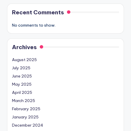
Recent Comments
No comments to show.
Archives
August 2025
July 2025
June 2025
May 2025
April 2025
March 2025
February 2025
January 2025
December 2024