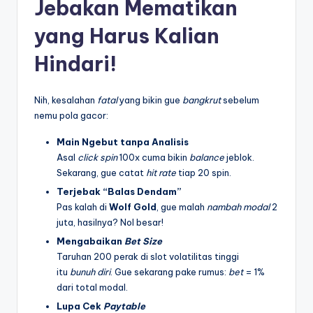
Jebakan Mematikan
yang Harus Kalian
Hindari!
Nih, kesalahan
fatal
yang bikin gue
bangkrut
sebelum
nemu pola gacor:
Main Ngebut tanpa Analisis
Asal
click spin
100x cuma bikin
balance
jeblok.
Sekarang, gue catat
hit rate
tiap 20 spin.
Terjebak “Balas Dendam”
Pas kalah di
Wolf Gold
, gue malah
nambah modal
2
juta, hasilnya? Nol besar!
Mengabaikan
Bet Size
Taruhan 200 perak di slot volatilitas tinggi
itu
bunuh diri
. Gue sekarang pake rumus:
bet
= 1%
dari total modal.
Lupa Cek
Paytable