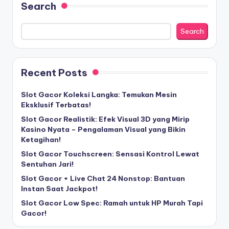
Search
Search
Recent Posts
Slot Gacor Koleksi Langka: Temukan Mesin
Eksklusif Terbatas!
Slot Gacor Realistik: Efek Visual 3D yang Mirip
Kasino Nyata – Pengalaman Visual yang Bikin
Ketagihan!
Slot Gacor Touchscreen: Sensasi Kontrol Lewat
Sentuhan Jari!
Slot Gacor + Live Chat 24 Nonstop: Bantuan
Instan Saat Jackpot!
Slot Gacor Low Spec: Ramah untuk HP Murah Tapi
Gacor!