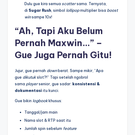
Dulu gue kira semua
scatter
sama. Ternyata,
di
Sugar Rush
, simbol
lollipop
multiplier bisa
boost
win
sampe 10x!
“Ah, Tapi Aku Belum
Pernah Maxwin…” –
Gue Juga Pernah Gitu!
Jujur, gue pernah
down
berat. Sampe mikir, “Apa
gue
dikutuk
slot?!” Tapi setelah ngobrol
sama
player
senior, gue sadar:
konsistensi &
dokumentasi
itu kunci.
Gue bikin
logbook
khusus:
Tanggal/jam main
Nama slot & RTP saat itu
Jumlah spin sebelum
feature