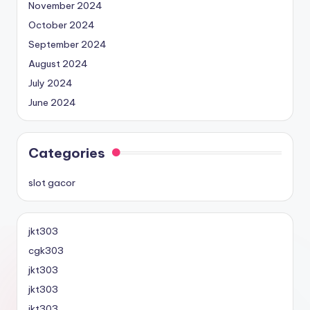
November 2024
October 2024
September 2024
August 2024
July 2024
June 2024
Categories
slot gacor
jkt303
cgk303
jkt303
jkt303
jkt303