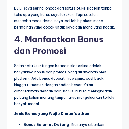
Dulu, saya sering loncat dari satu slot ke slot lain tanpa
tahu apa yang harus saya lakukan. Tapi setelah
mencoba mode demo, saya jadi lebih paham mana
permainan yang cocok untuk saya dan mana yang nggak.
4. Manfaatkan Bonus
dan Promosi
Salah satu keuntungan bermain slot online adalah
banyaknya bonus dan promosi yang ditawarkan oleh
platform. Ada bonus deposit, free spins, cashback,
hingga turnamen dengan hadiah besar. Kalau
dimanfaatkan dengan baik, bonus ini bisa meningkatkan
peluang kalian menang tanpa harus mengeluarkan terlalu
banyak modal.
Jenis Bonus yang Wajib Dimanfaatkan:
Bonus Selamat Datang
: Biasanya diberikan