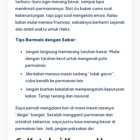
terburu-buru ingin menang besar, sampai lupa
menikmati permainannya. Slot itu bukan cuma soal
keberuntungan, tapi juga soal mengelola emosi. Kalau
kalian mulai merasa frustrasi, sebaiknya berhenti sejenak
dan ambil waktu untuk rileks.
Tips Bermain dengan Sabar:
Jangan langsung memasang taruhan besar. Mulai
dengan taruhan kecil untuk mengenali pola
permainan.
Jika kalian merasa mesin sedang “tidak gacor”,
coba beralih ke permainan lain.
Jangan biarkan kekalahan mempengaruhi keputusan
kalian. Tetap tenang dan rasional.
Saya pernah mengalami hari di mana mesin rasanya
“dingin” banget. Setelah mengganti permainan dan
istirahat sebentar, saya justru bisa menang besar di
permainan lain. Jadi, jangan paksakan diri.