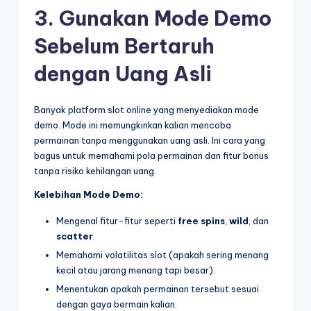
3. Gunakan Mode Demo
Sebelum Bertaruh
dengan Uang Asli
Banyak platform slot online yang menyediakan mode
demo. Mode ini memungkinkan kalian mencoba
permainan tanpa menggunakan uang asli. Ini cara yang
bagus untuk memahami pola permainan dan fitur bonus
tanpa risiko kehilangan uang.
Kelebihan Mode Demo:
Mengenal fitur-fitur seperti
free spins
,
wild
, dan
scatter
.
Memahami volatilitas slot (apakah sering menang
kecil atau jarang menang tapi besar).
Menentukan apakah permainan tersebut sesuai
dengan gaya bermain kalian.